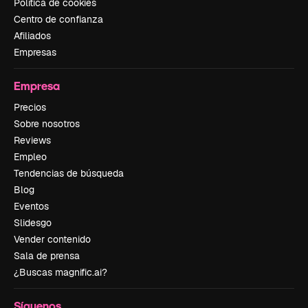
Política de cookies
Centro de confianza
Afiliados
Empresas
Empresa
Precios
Sobre nosotros
Reviews
Empleo
Tendencias de búsqueda
Blog
Eventos
Slidesgo
Vender contenido
Sala de prensa
¿Buscas magnific.ai?
Síguenos