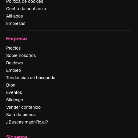
Política de cookies
Centro de confianza
Afiliados
Empresas
Empresa
Precios
Sobre nosotros
Reviews
Empleo
Tendencias de búsqueda
Blog
Eventos
Slidesgo
Vender contenido
Sala de prensa
¿Buscas magnific.ai?
Síguenos