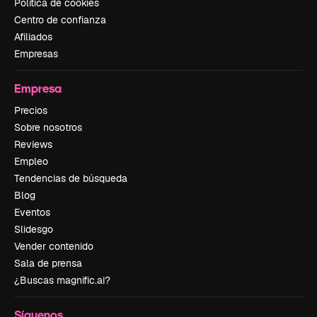
Política de cookies
Centro de confianza
Afiliados
Empresas
Empresa
Precios
Sobre nosotros
Reviews
Empleo
Tendencias de búsqueda
Blog
Eventos
Slidesgo
Vender contenido
Sala de prensa
¿Buscas magnific.ai?
Síguenos