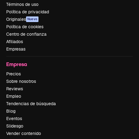
Términos de uso
Política de privacidad
Originales
Nuevo
Política de cookies
Centro de confianza
Afiliados
Empresas
Empresa
Precios
Sobre nosotros
Reviews
Empleo
Tendencias de búsqueda
Blog
Eventos
Slidesgo
Vender contenido