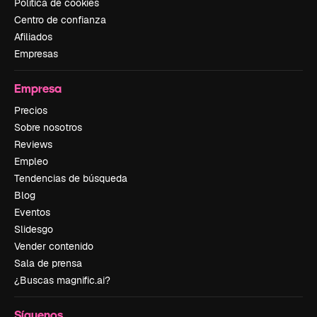
Política de cookies
Centro de confianza
Afiliados
Empresas
Empresa
Precios
Sobre nosotros
Reviews
Empleo
Tendencias de búsqueda
Blog
Eventos
Slidesgo
Vender contenido
Sala de prensa
¿Buscas magnific.ai?
Síguenos