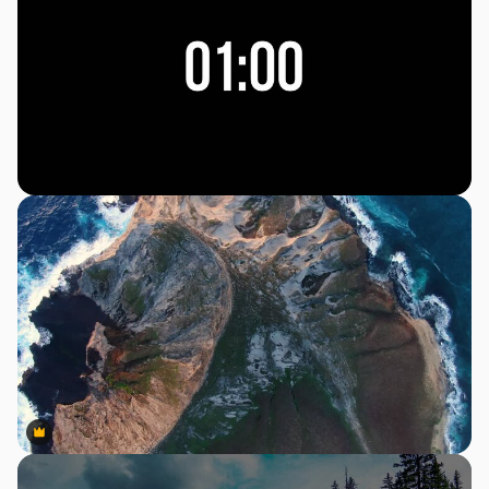
Premium
Premium