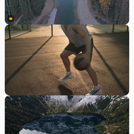
Premium
Premium