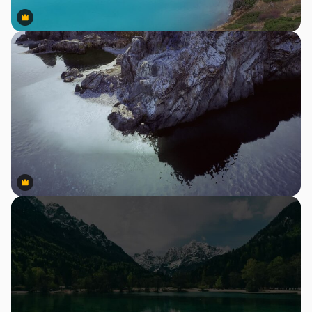
Premium
Premium
Premium
Premium