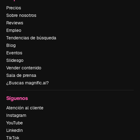
Precios
Sobre nosotros
Reviews
Empleo
Tendencias de búsqueda
Blog
Eventos
Slidesgo
Vender contenido
Sala de prensa
¿Buscas magnific.ai?
Síguenos
Atención al cliente
Instagram
YouTube
LinkedIn
TikTok