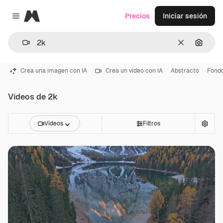
Magnific
Precios
Iniciar sesión
Close menu
Borrar
Buscar
Crea una imagen con IA
Crea un vídeo con IA
Abstracto
Fond
Vídeos de 2k
Vídeos
Filtros