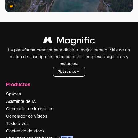
Premium
Premium
La plataforma creativa para dirigir tu mejor trabajo. Más de un
millón de suscriptores entre creativos, empresas, agencias y
estudios.
Español
Productos
Spaces
Asistente de IA
Generador de imágenes
Generador de vídeos
Texto a voz
Contenido de stock