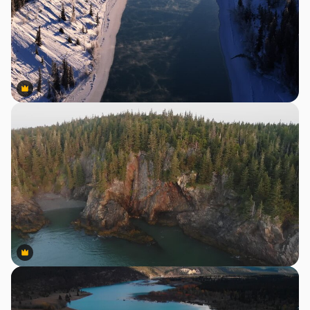
Premium
Premium
Premium
Premium