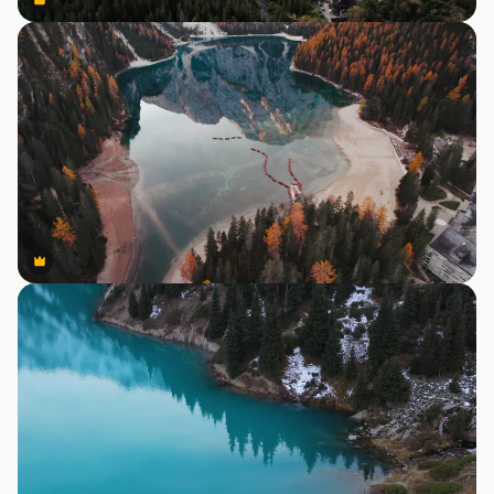
Premium
Premium
Premium
Premium