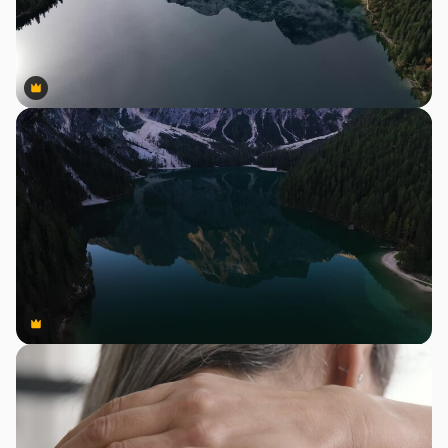
Premium
Premium
Premium
Premium