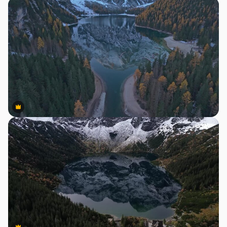
Premium
Premium