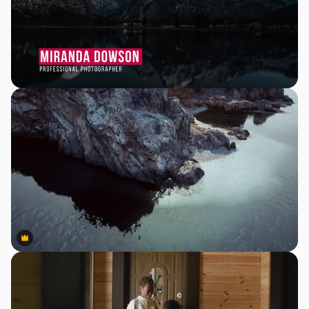
Premium
Premium