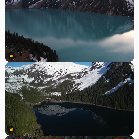
Premium
Premium
Premium
Premium