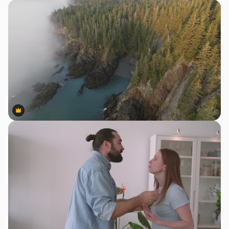
Premium
Premium