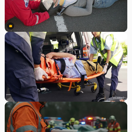
Premium
Premium