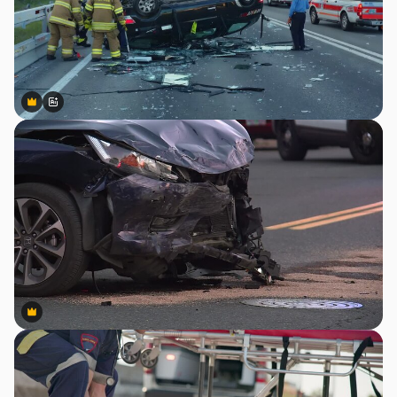
Premium
Premium
Generado por IA
Premium
Premium