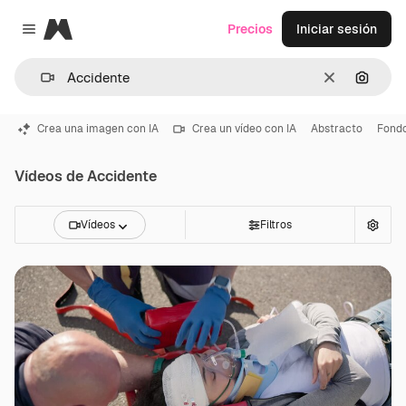
Magnific
Precios
Iniciar sesión
Close menu
Borrar
Buscar
Crea una imagen con IA
Crea un vídeo con IA
Abstracto
Fond
Vídeos de Accidente
Vídeos
Filtros