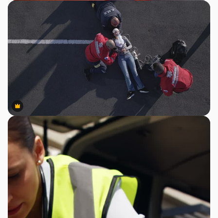
Premium
Premium