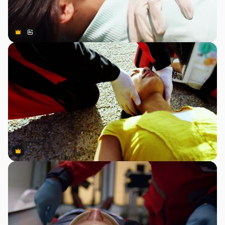
Premium
Premium
Generado por IA
Premium
Premium