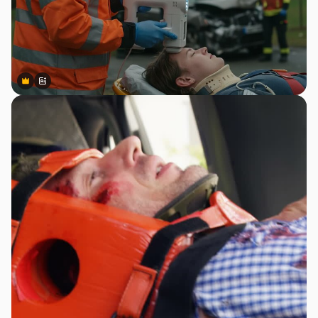
Premium
Premium
Generado por IA