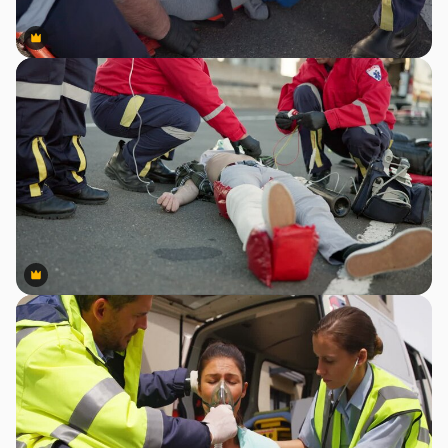
Premium
Premium
Premium
Premium