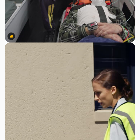
Premium
Premium