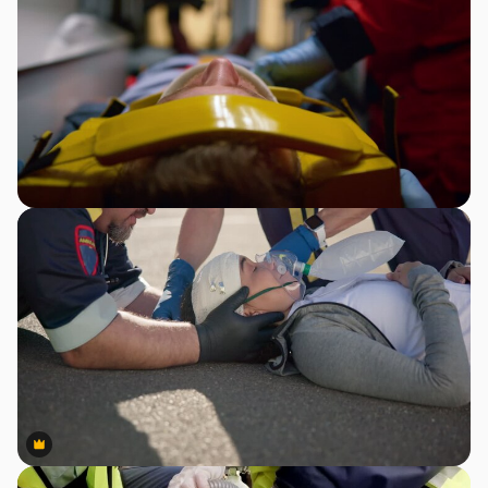
Premium
Premium