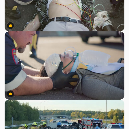
Premium
Premium
Premium
Premium