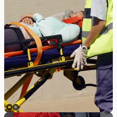
Premium
Premium
Generado por IA