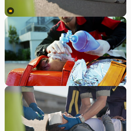
Premium
Premium