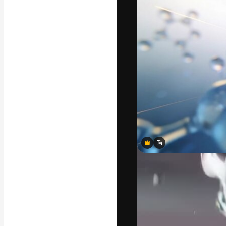
La plataforma cr
trabajo. Más de
entre creativos
estudios.
Español
Premium
Premium
Premium
Premium
Premium
Premium
Premium
Premium
Premium
Premium
Premium
Premium
Premium
Premium
Premium
Premium
Premium
Premium
Premium
Premium
Premium
Premium
Premium
Premium
Premium
Premium
Premium
Premium
Premium
Premium
Premium
Premium
Premium
Premium
Premium
Premium
Premium
Premium
Premium
Premium
Premium
Premium
Premium
Premium
Premium
Premium
Premium
Premium
Premium
Premium
Premium
Premium
Premium
Premium
Premium
Premium
Premium
Premium
Premium
Premium
Premium
Premium
Premium
Premium
Premium
Premium
Premium
Premium
Generado por IA
Generado por IA
Generado por IA
Generado por IA
Generado por IA
Generado por IA
Generado por IA
Generado por IA
Generado por IA
Generado por IA
Copyright © 2010