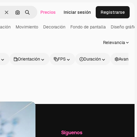
Precios
Iniciar sesión
Registrarse
Borrar
Buscar por imagen
Buscar
ación
Movimiento
Decoración
Fondo de pantalla
Diseño gráfic
Relevancia
Orientación
FPS
Duración
Avanzad
l
Empresa
Síguenos