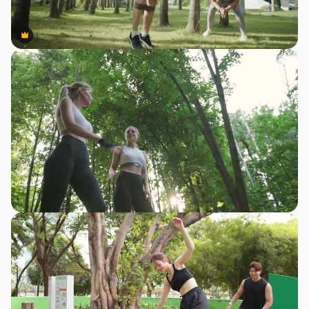
Premium
Premium