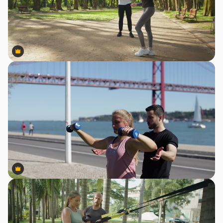
Premium
Premium
Premium
Premium