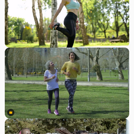
Premium
Premium