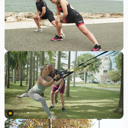
Premium
Premium