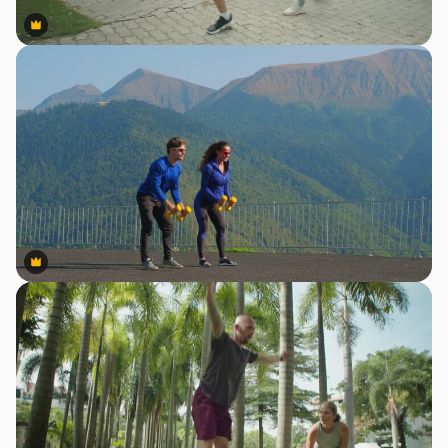
Premium
Premium
Premium
Premium