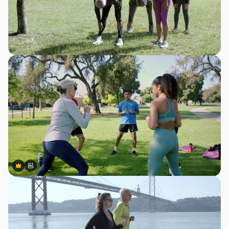
Premium
Premium
Generado por IA