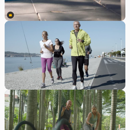
Premium
Premium