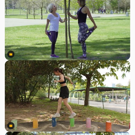
Premium
Premium
Premium
Premium