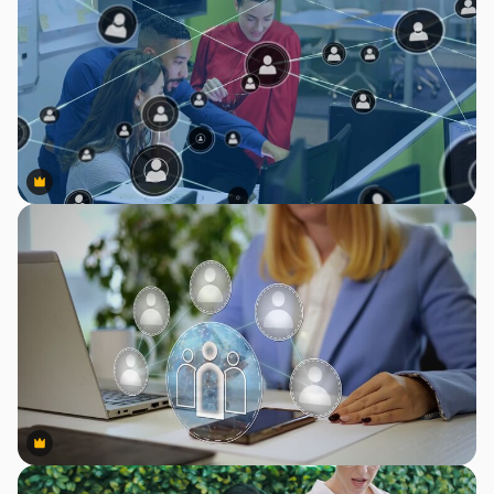
Premium
Premium
Premium
Premium