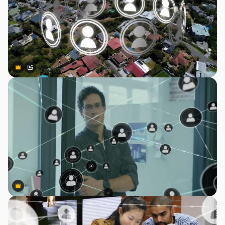
Premium
Premium
Generado por IA
Premium
Premium