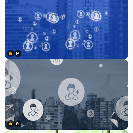
Premium
Premium
Generado por IA
Premium
Premium
Generado por IA