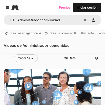
Magnific
Precios
Iniciar sesión
Close menu
Borrar
Buscar
Crea una imagen con IA
Crea un vídeo con IA
Abstracto
Fond
Vídeos de Administrador comunidad
Vídeos
Filtros