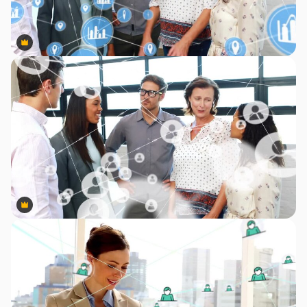
Premium
Premium
Premium
Premium