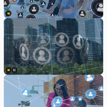
Premium
Premium
Premium
Premium
Generado por IA