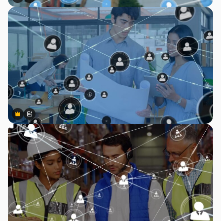
Premium
Premium
Generado por IA
Premium
Premium
Generado por IA