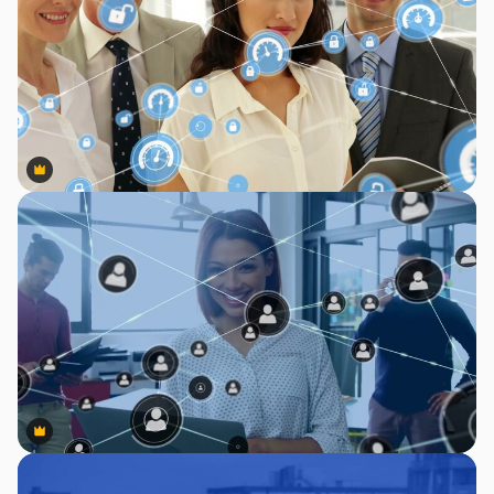
Premium
Premium
Premium
Premium