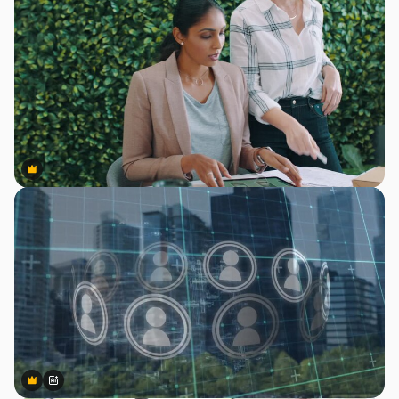
Premium
Premium
Premium
Premium
Generado por IA