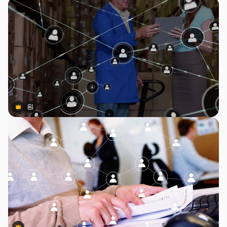
Premium
Premium
Generado por IA