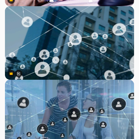
Premium
Premium
Premium
Premium
Generado por IA