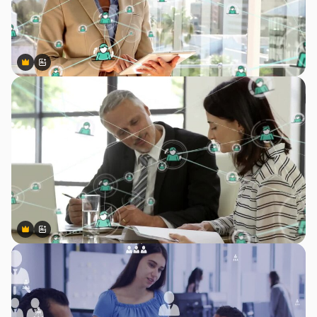
Premium
Premium
Generado por IA
Premium
Premium
Generado por IA