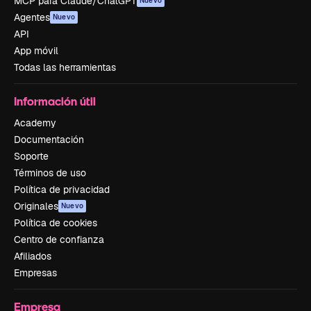
MCP para Claude/ChatGPT
Nuevo
Agentes
Nuevo
API
App móvil
Todas las herramientas
Información útil
Academy
Documentación
Soporte
Términos de uso
Política de privacidad
Originales
Nuevo
Política de cookies
Centro de confianza
Afiliados
Empresas
Empresa