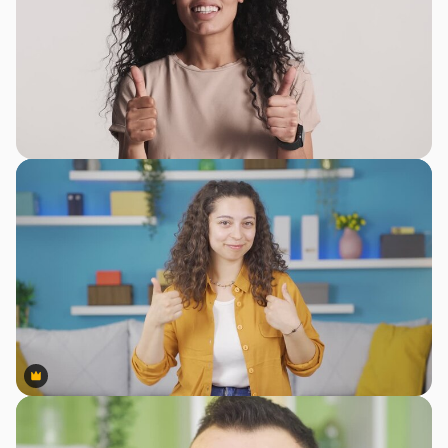
Premium
Premium