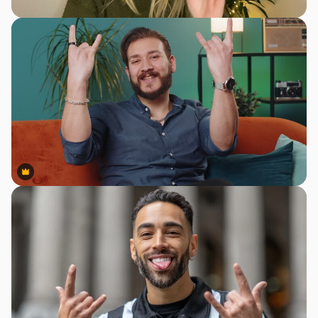
Premium
Premium