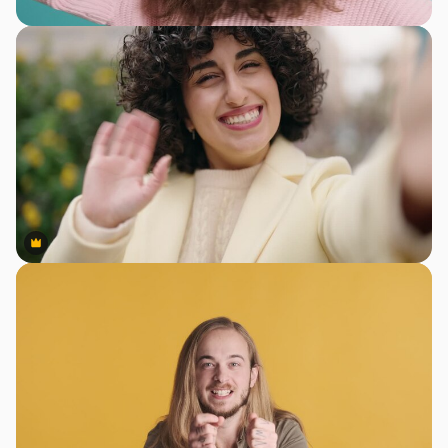
Premium
Premium