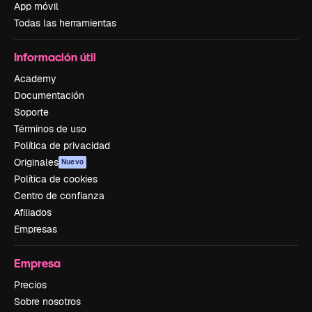
App móvil
Todas las herramientas
Información útil
Academy
Documentación
Soporte
Términos de uso
Política de privacidad
Originales
Nuevo
Política de cookies
Centro de confianza
Afiliados
Empresas
Empresa
Precios
Sobre nosotros