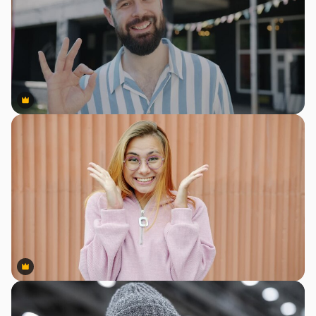
Premium
Premium
Premium
Premium