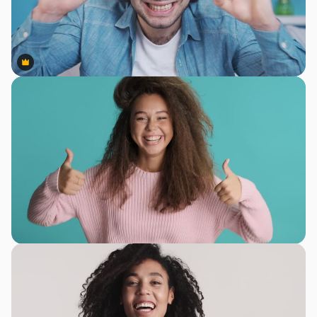
Premium
Premium