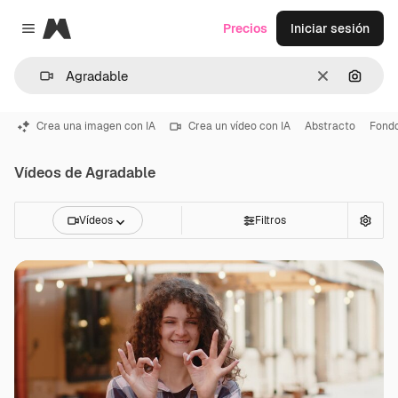
Magnific
Precios
Iniciar sesión
Close menu
Borrar
Buscar
Crea una imagen con IA
Crea un vídeo con IA
Abstracto
Fond
Vídeos de Agradable
Vídeos
Filtros