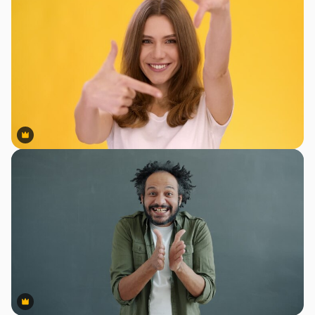
Premium
Premium
Premium
Premium