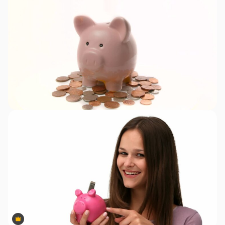
Premium
Premium