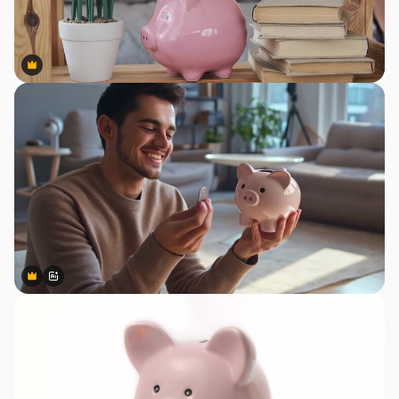
Premium
Premium
Premium
Premium
Generado por IA