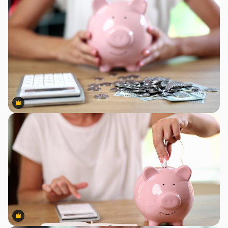
Premium
Premium
Premium
Premium