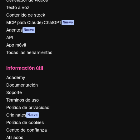
Generador de vídeos
Texto a voz
Contenido de stock
MCP para Claude/ChatGPT
Nuevo
Agentes
Nuevo
API
App móvil
Todas las herramientas
Información útil
Academy
Documentación
Soporte
Términos de uso
Política de privacidad
Originales
Nuevo
Política de cookies
Centro de confianza
Afiliados