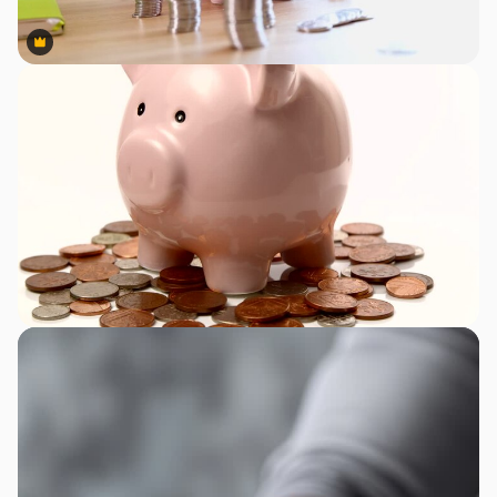
Premium
Premium