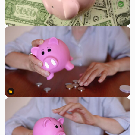
Premium
Premium