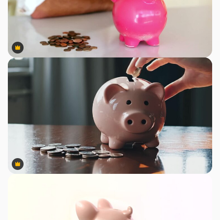
Premium
Premium
Premium
Premium