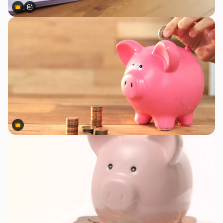
Premium
Premium
Generado por IA
Premium
Premium