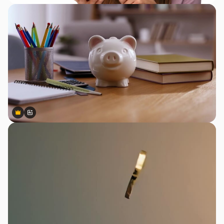
Premium
Premium
Generado por IA