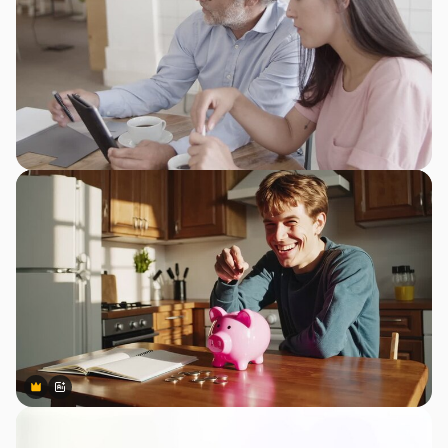
Premium
Premium
Generado por IA