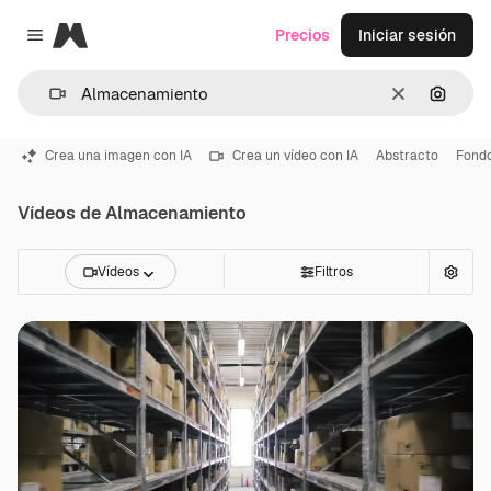
Magnific
Precios
Iniciar sesión
Close menu
Borrar
Buscar
Crea una imagen con IA
Crea un vídeo con IA
Abstracto
Fond
Vídeos de Almacenamiento
Vídeos
Filtros