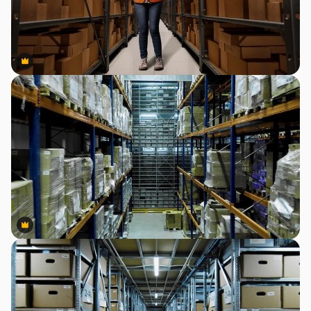
Premium
Premium
Premium
Premium