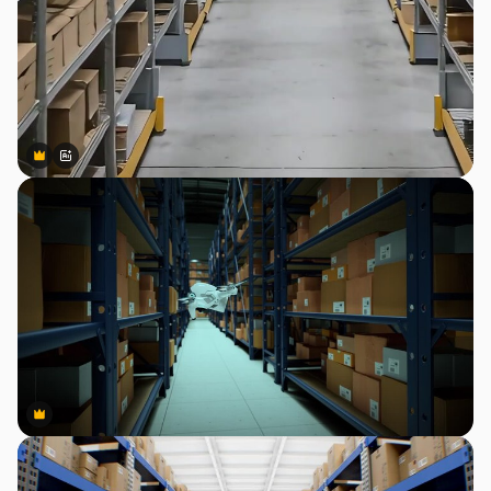
Premium
Premium
Generado por IA
Premium
Premium