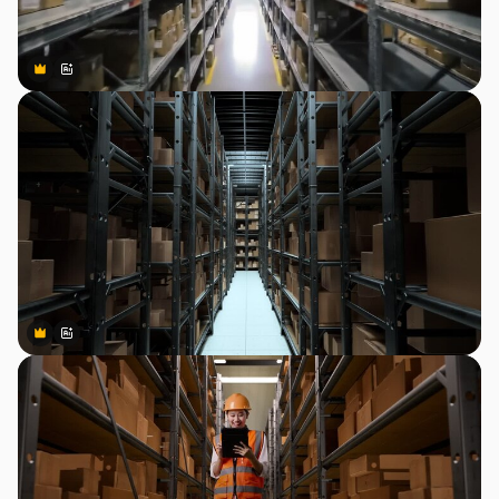
Premium
Premium
Generado por IA
Premium
Premium
Generado por IA