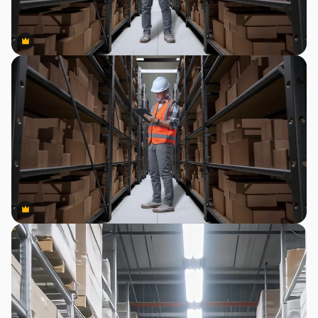
Premium
Premium
Premium
Premium