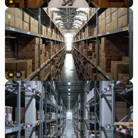
Premium
Premium
Premium
Premium
Generado por IA