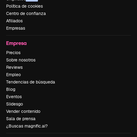
Política de cookies
Centro de confianza
Afiliados
Empresas
Empresa
Precios
Sobre nosotros
Reviews
Empleo
Tendencias de búsqueda
Blog
Eventos
Slidesgo
Vender contenido
Sala de prensa
¿Buscas magnific.ai?