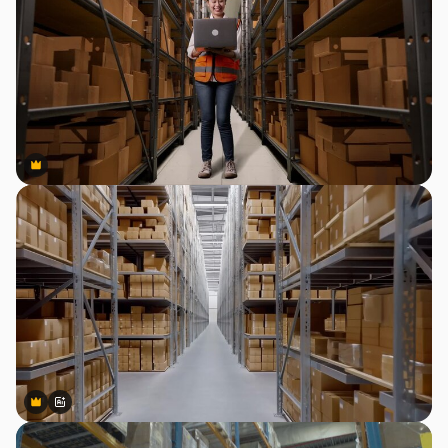
Premium
Premium
Premium
Premium
Generado por IA