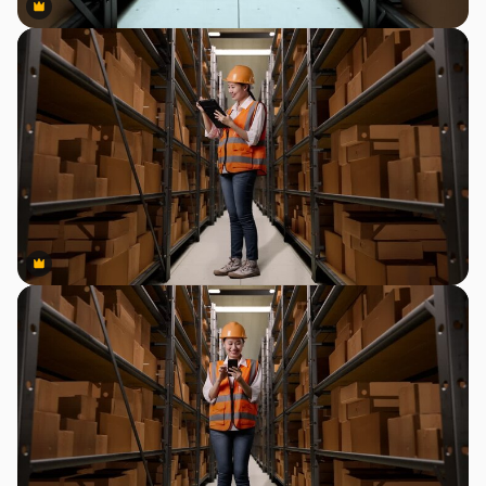
Premium
Premium
Premium
Premium