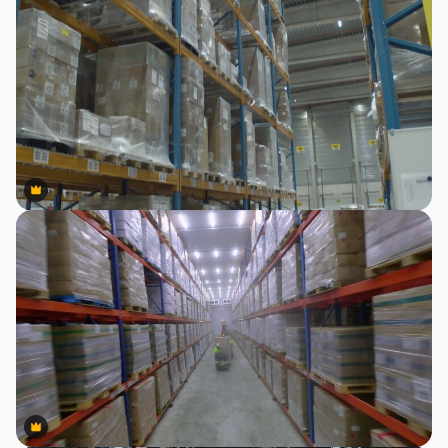
Premium
Premium
Premium
Premium