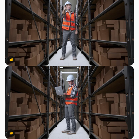
Premium
Premium
Premium
Premium