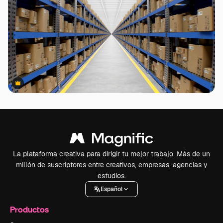
Premium
Premium
La plataforma creativa para dirigir tu mejor trabajo. Más de un
millón de suscriptores entre creativos, empresas, agencias y
estudios.
Español
Productos