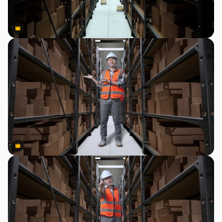
Premium
Premium
Premium
Premium