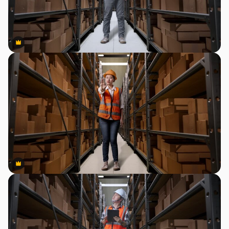
Premium
Premium
Premium
Premium