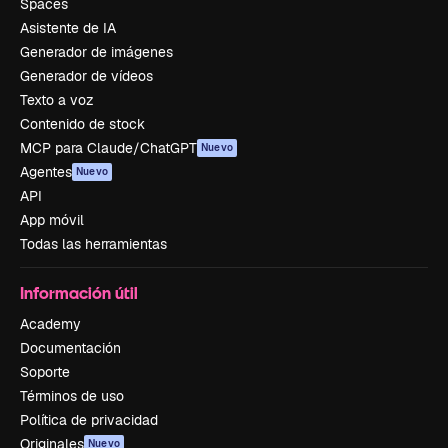
Spaces
Asistente de IA
Generador de imágenes
Generador de vídeos
Texto a voz
Contenido de stock
MCP para Claude/ChatGPT
Nuevo
Agentes
Nuevo
API
App móvil
Todas las herramientas
Información útil
Academy
Documentación
Soporte
Términos de uso
Política de privacidad
Originales
Nuevo