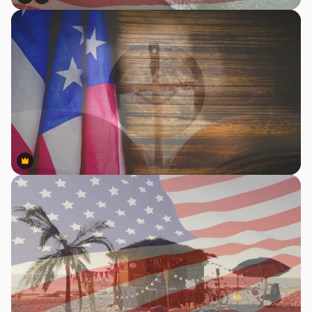
Premium
Premium
Generado por IA
Premium
Premium