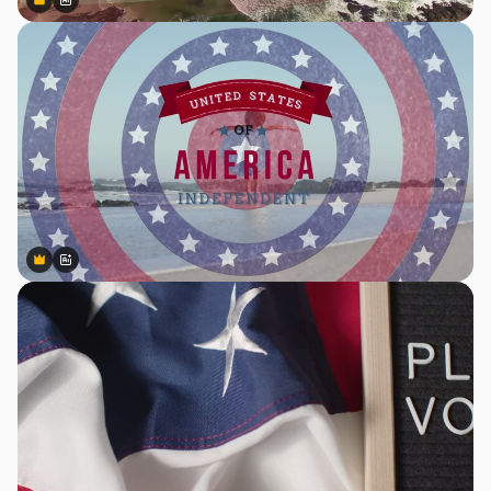
Premium
Premium
Generado por IA
Premium
Premium
Generado por IA