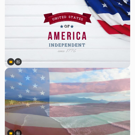
Premium
Premium
Generado por IA