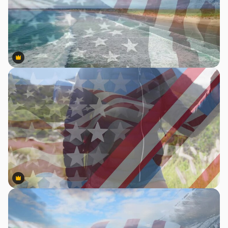
Premium
Premium
Premium
Premium