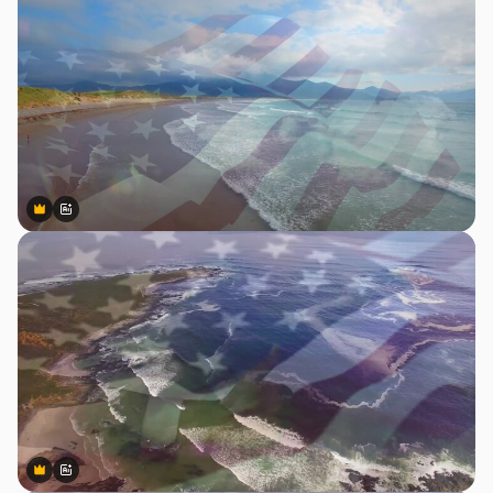
Premium
Premium
Generado por IA
Premium
Premium
Generado por IA