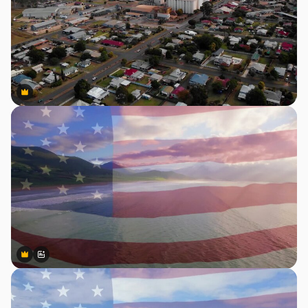
Premium
Premium
Premium
Premium
Generado por IA