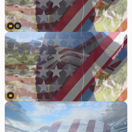
Premium
Premium
Generado por IA
Premium
Premium