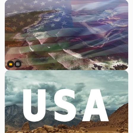
Premium
Premium
Generado por IA