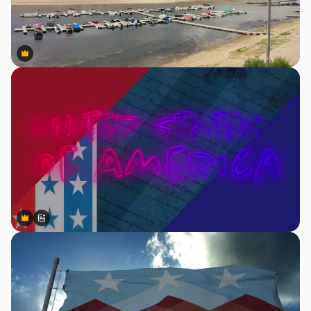
Premium
Premium
Premium
Premium
Generado por IA