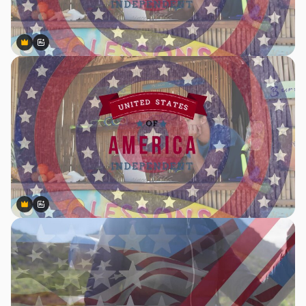
Premium
Premium
Generado por IA
Premium
Premium
Generado por IA