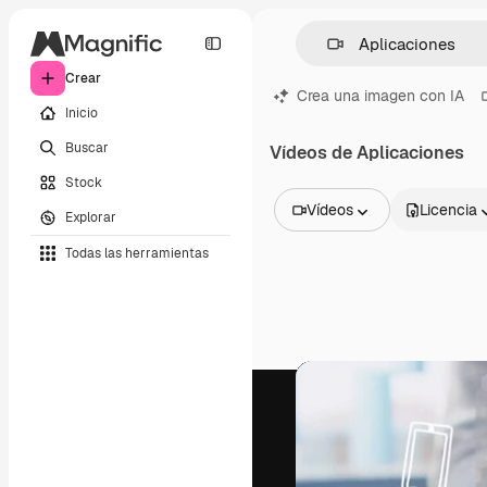
Crear
Crea una imagen con IA
Inicio
Buscar
Vídeos de Aplicaciones
Stock
Vídeos
Licencia
Explorar
Todas las imágenes
Todas las herramientas
Vectores
Ilustraciones
Fotos
PSD
Plantillas
Mockups
Vídeos
Clips de vídeo
Motion graphics
Plantillas de vídeos
Iconos
Modelos 3D
Fuentes