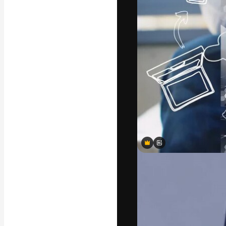
La plataforma cr
trabajo. Más de
entre creativos
estudios.
Español
Premium
Premium
Premium
Premium
Premium
Premium
Premium
Premium
Premium
Premium
Premium
Premium
Premium
Premium
Premium
Premium
Premium
Premium
Premium
Premium
Premium
Premium
Premium
Premium
Premium
Premium
Premium
Premium
Premium
Premium
Premium
Premium
Premium
Premium
Premium
Premium
Premium
Premium
Premium
Premium
Premium
Premium
Premium
Premium
Premium
Premium
Premium
Premium
Premium
Premium
Premium
Premium
Premium
Premium
Premium
Premium
Premium
Premium
Premium
Premium
Premium
Premium
Premium
Premium
Premium
Premium
Premium
Premium
Premium
Premium
Premium
Premium
Premium
Premium
Premium
Premium
Premium
Premium
Premium
Premium
Premium
Premium
Premium
Premium
Premium
Premium
Premium
Premium
Premium
Premium
Premium
Premium
Generado por IA
Generado por IA
Generado por IA
Generado por IA
Generado por IA
Generado por IA
Generado por IA
Generado por IA
Generado por IA
Generado por IA
Generado por IA
Generado por IA
Generado por IA
Generado por IA
Generado por IA
Generado por IA
Generado por IA
Generado por IA
Generado por IA
Generado por IA
Generado por IA
Generado por IA
Generado por IA
Generado por IA
Generado por IA
Generado por IA
Copyright © 2010