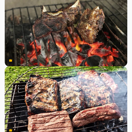
Premium
Premium