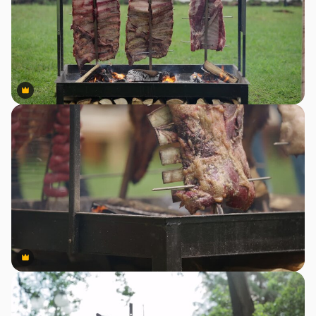
Premium
Premium
Premium
Premium