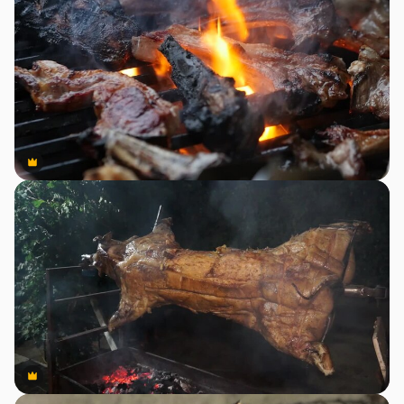
Premium
Premium
Premium
Premium