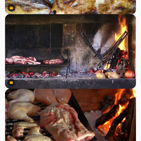
Premium
Premium
Premium
Premium