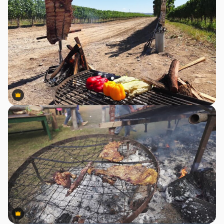
Premium
Premium
Premium
Premium