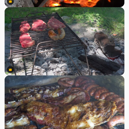
Premium
Premium
Premium
Premium