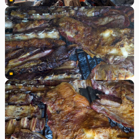
Premium
Premium
Premium
Premium