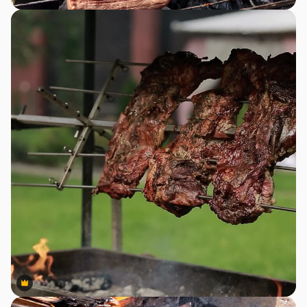
Premium
Premium
Premium
Premium