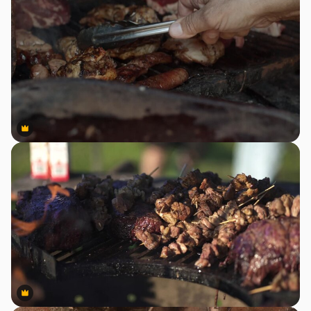
Premium
Premium
Premium
Premium