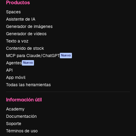
Productos
Spaces
Asistente de IA
Generador de imágenes
Generador de vídeos
Texto a voz
Contenido de stock
MCP para Claude/ChatGPT
Nuevo
Agentes
Nuevo
API
App móvil
Todas las herramientas
Información útil
Academy
Documentación
Soporte
Términos de uso