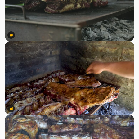
Premium
Premium
Premium
Premium