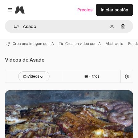
Magnific
Precios
Iniciar sesión
Close menu
Borrar
Buscar
Crea una imagen con IA
Crea un vídeo con IA
Abstracto
Fond
Vídeos de Asado
Vídeos
Filtros