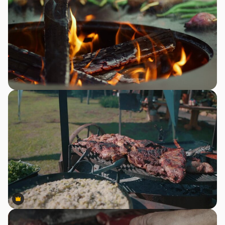
Premium
Premium