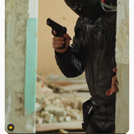
Premium
Premium