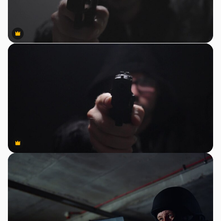
Premium
Premium
Premium
Premium