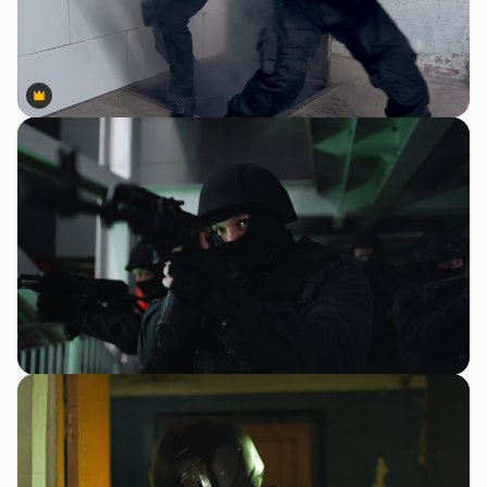
Premium
Premium