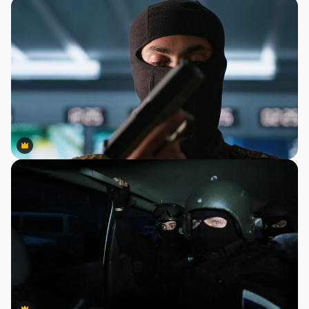
Premium
Premium