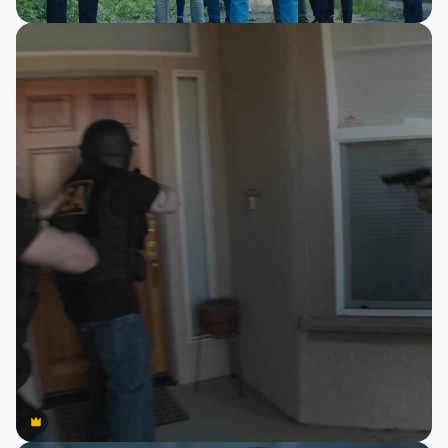
Premium
Premium