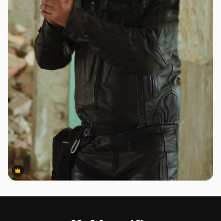
Premium
Premium