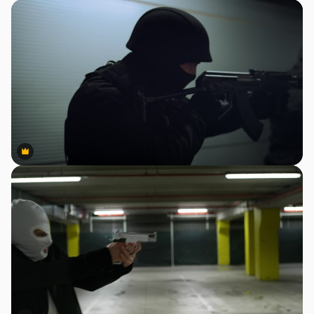
Premium
Premium