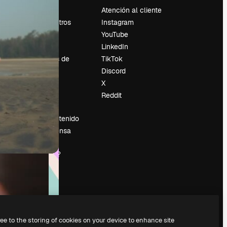
Precios
Atención al cliente
Sobre nosotros
Instagram
Reviews
YouTube
Empleo
LinkedIn
Tendencias de
TikTok
búsqueda
Discord
Blog
X
es
Eventos
Reddit
Slidesgo
Vender contenido
Sala de prensa
¿Buscas
magnific.ai?
ree to the storing of cookies on your device to enhance site