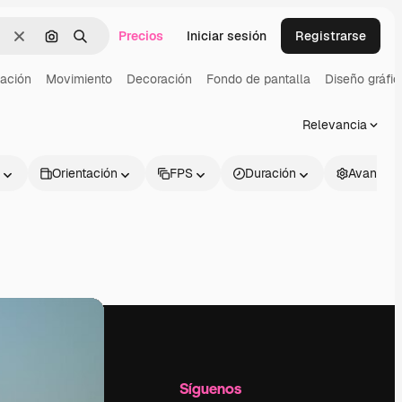
Precios
Iniciar sesión
Registrarse
Borrar
Buscar por imagen
Buscar
ación
Movimiento
Decoración
Fondo de pantalla
Diseño gráfic
Relevancia
Orientación
FPS
Duración
Avanzad
l
Empresa
Síguenos