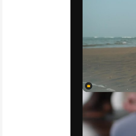
La plataforma cr
trabajo. Más de
entre creativos
estudios.
Español
Premium
Premium
Premium
Premium
Premium
Premium
Premium
Premium
Premium
Premium
Premium
Premium
Premium
Premium
Premium
Premium
Premium
Premium
Premium
Premium
Premium
Premium
Premium
Premium
Premium
Premium
Premium
Premium
Premium
Premium
Premium
Premium
Premium
Premium
Premium
Premium
Premium
Premium
Premium
Premium
Premium
Premium
Premium
Premium
Premium
Premium
Premium
Premium
Premium
Premium
Premium
Premium
Premium
Premium
Generado por IA
Copyright © 2010