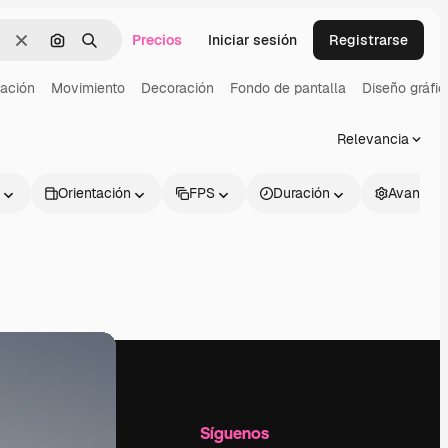
Precios
Iniciar sesión
Registrarse
Borrar
Buscar por imagen
Buscar
ación
Movimiento
Decoración
Fondo de pantalla
Diseño gráfic
Relevancia
Orientación
FPS
Duración
Avanzad
l
Empresa
Síguenos