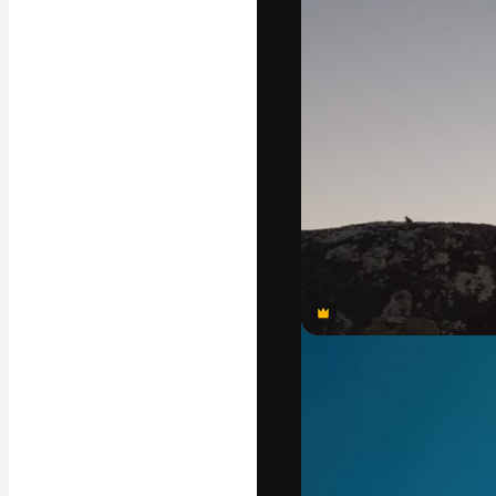
La plataforma cr
trabajo. Más de
entre creativos
estudios.
Español
Premium
Premium
Premium
Premium
Premium
Premium
Premium
Premium
Premium
Premium
Premium
Premium
Premium
Premium
Premium
Premium
Premium
Premium
Premium
Premium
Premium
Premium
Premium
Premium
Premium
Premium
Premium
Premium
Premium
Premium
Premium
Premium
Premium
Premium
Premium
Premium
Premium
Premium
Premium
Premium
Premium
Premium
Premium
Premium
Premium
Premium
Premium
Premium
Premium
Premium
Premium
Premium
Premium
Premium
Premium
Premium
Premium
Premium
Premium
Premium
Premium
Premium
Premium
Premium
Premium
Premium
Premium
Premium
Premium
Premium
Premium
Premium
Premium
Premium
Premium
Premium
Premium
Premium
Premium
Premium
Premium
Premium
Premium
Premium
Premium
Premium
Generado por IA
Generado por IA
Generado por IA
Generado por IA
Generado por IA
Generado por IA
Generado por IA
Generado por IA
Generado por IA
Generado por IA
Generado por IA
Generado por IA
Generado por IA
Generado por IA
Generado por IA
Copyright © 2010