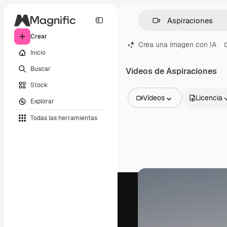
Crear
Crea una imagen con IA
Inicio
Buscar
Vídeos de Aspiraciones
Stock
Vídeos
Licencia
Explorar
Todas las imágenes
Todas las herramientas
Vectores
Ilustraciones
Fotos
PSD
Plantillas
Mockups
Vídeos
Clips de vídeo
Motion graphics
Plantillas de vídeos
Iconos
Modelos 3D
Fuentes