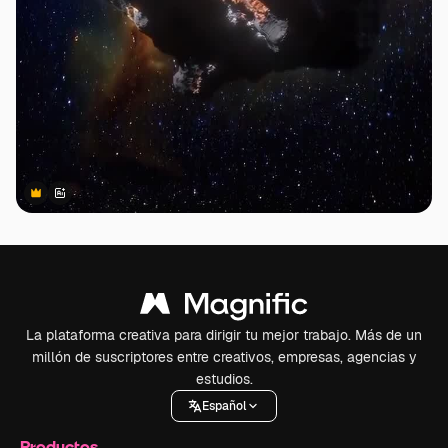
Premium
Premium
Generado por IA
La plataforma creativa para dirigir tu mejor trabajo. Más de un
millón de suscriptores entre creativos, empresas, agencias y
estudios.
Español
Productos