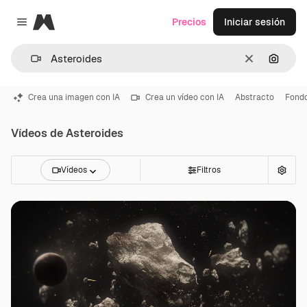
Magnific
Precios
Iniciar sesión
Close menu
Borrar
Buscar
Crea una imagen con IA
Crea un vídeo con IA
Abstracto
Fond
Vídeos de Asteroides
Vídeos
Filtros