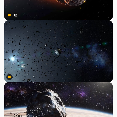
Premium
Premium
Generado por IA
Premium
Premium