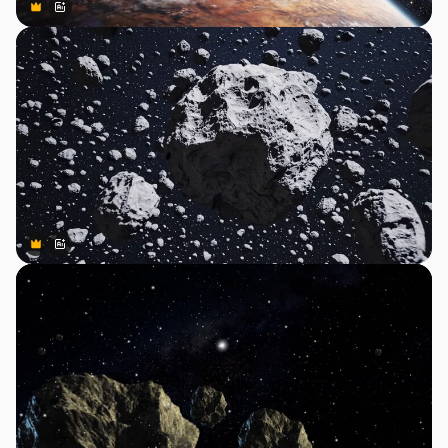
Premium
Premium
Generado por IA
Premium
Premium
Generado por IA