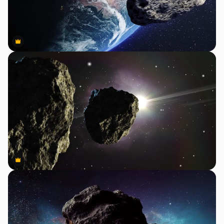
Premium
Premium
Premium
Premium