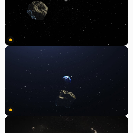
Premium
Premium
Premium
Premium