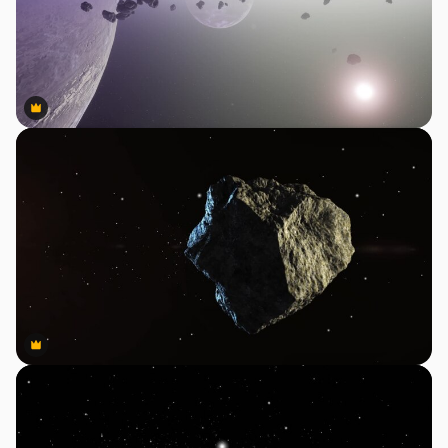
Premium
Premium
Premium
Premium