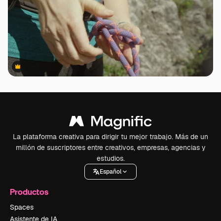
Premium
Premium
La plataforma creativa para dirigir tu mejor trabajo. Más de un
millón de suscriptores entre creativos, empresas, agencias y
estudios.
Español
Productos
Spaces
Asistente de IA