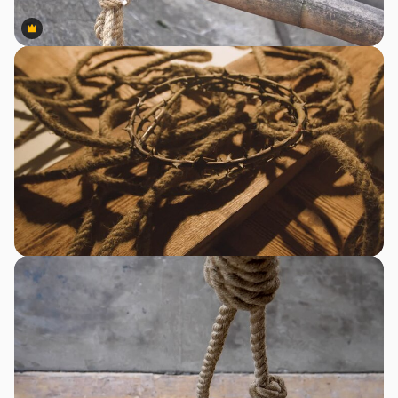
Premium
Premium