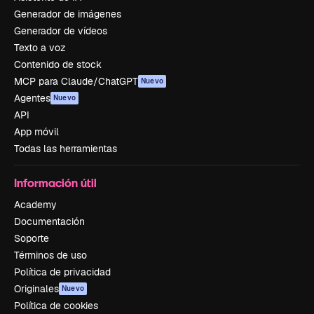
Generador de imágenes
Generador de vídeos
Texto a voz
Contenido de stock
MCP para Claude/ChatGPT
Nuevo
Agentes
Nuevo
API
App móvil
Todas las herramientas
Información útil
Academy
Documentación
Soporte
Términos de uso
Política de privacidad
Originales
Nuevo
Política de cookies