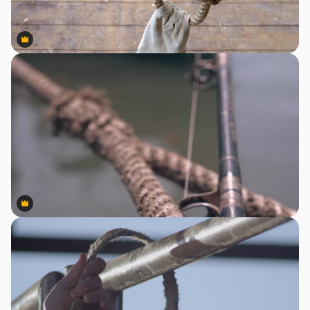
Premium
Premium
Premium
Premium