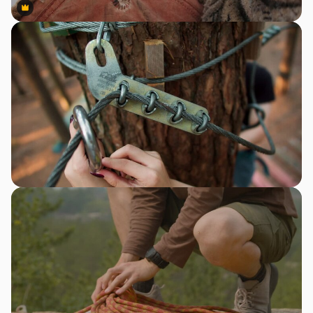
Premium
Premium