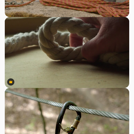
Premium
Premium