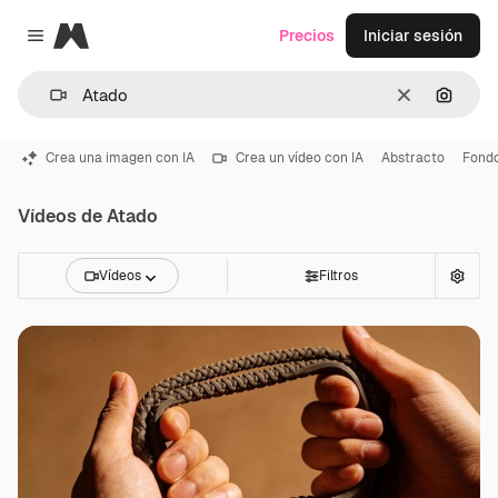
Magnific
Precios
Iniciar sesión
Close menu
Borrar
Buscar
Crea una imagen con IA
Crea un vídeo con IA
Abstracto
Fond
Vídeos de Atado
Vídeos
Filtros