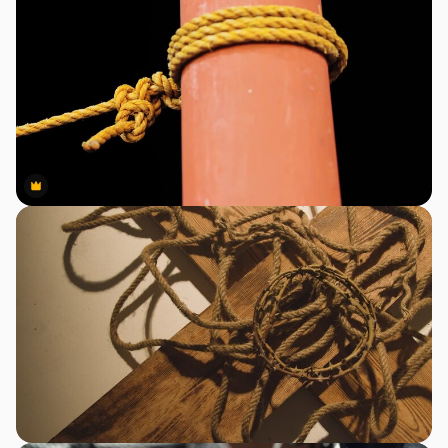
Premium
Premium