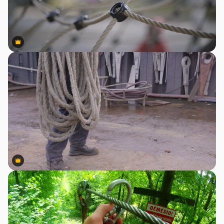
Premium
Premium
Premium
Premium