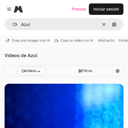
Magnific
Precios
Iniciar sesión
Close menu
Borrar
Buscar
Crea una imagen con IA
Crea un vídeo con IA
Abstracto
Fond
Vídeos de Azul
Vídeos
Filtros