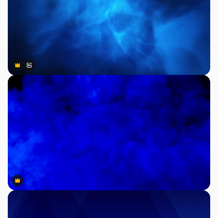
Premium
Premium
Generado por IA
Premium
Premium