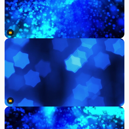
Premium
Premium
Premium
Premium