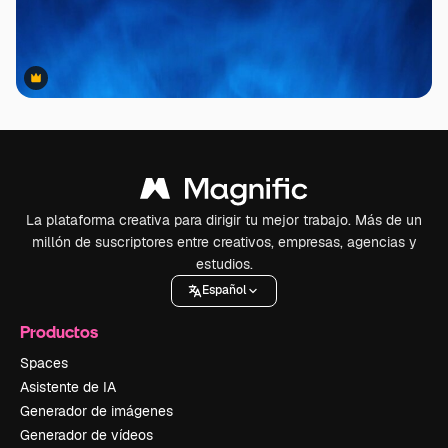
Premium
Premium
La plataforma creativa para dirigir tu mejor trabajo. Más de un
millón de suscriptores entre creativos, empresas, agencias y
estudios.
Español
Productos
Spaces
Asistente de IA
Generador de imágenes
Generador de vídeos