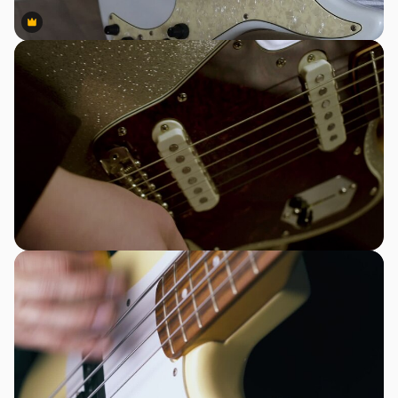
Premium
Premium