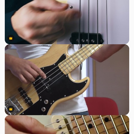
Premium
Premium
Premium
Premium