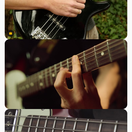
Premium
Premium