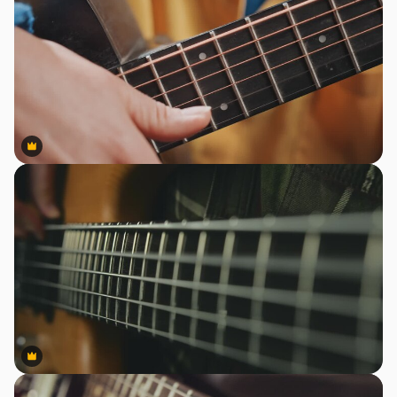
Premium
Premium
Premium
Premium