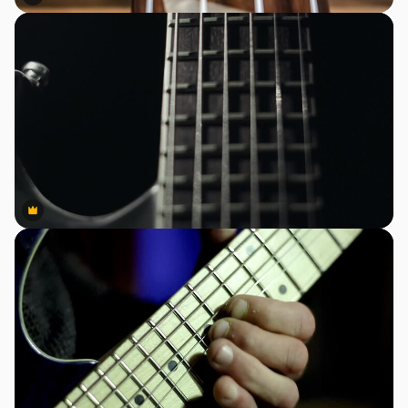
Premium
Premium
Premium
Premium