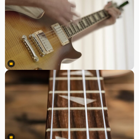
Premium
Premium