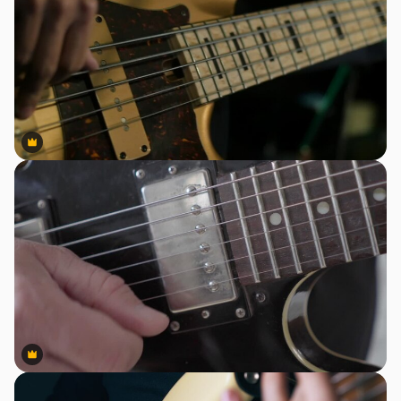
Premium
Premium
Premium
Premium