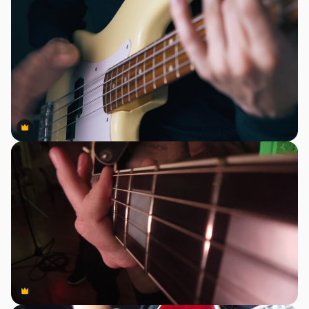
Premium
Premium
Premium
Premium