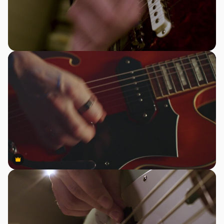
Premium
Premium