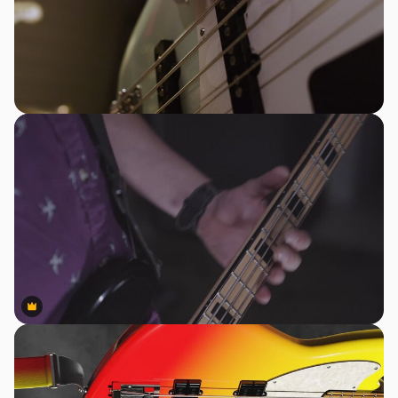
Premium
Premium