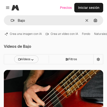
Magnific
Precios
Iniciar sesión
Close menu
Borrar
Buscar
Crea una imagen con IA
Crea un vídeo con IA
Fondo
Naturale
Vídeos de Bajo
Vídeos
Filtros