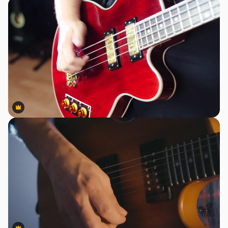
Premium
Premium