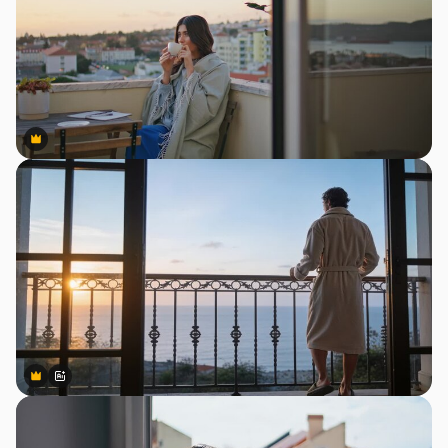
Premium
Premium
Premium
Premium
Generado por IA