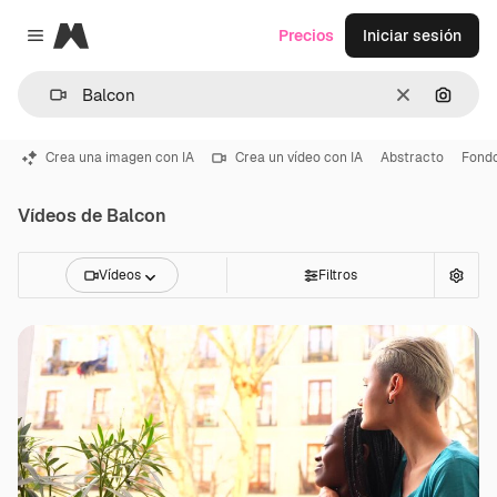
Magnific
Precios
Iniciar sesión
Close menu
Borrar
Buscar
Crea una imagen con IA
Crea un vídeo con IA
Abstracto
Fond
Vídeos de Balcon
Vídeos
Filtros