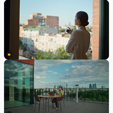
Premium
Premium