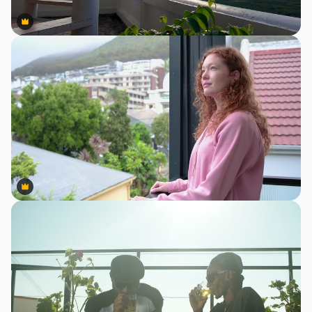
Premium
Premium
Premium
Premium