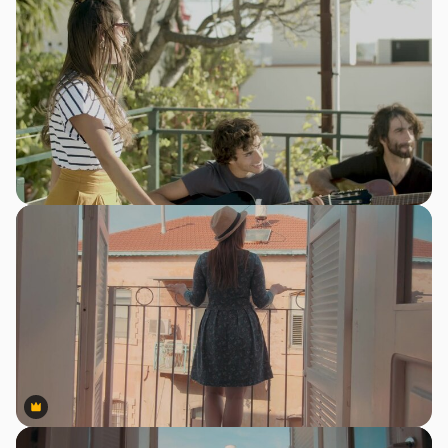
Premium
Premium