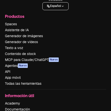
Español
Productos
Spaces
Asistente de IA
Generador de imágenes
Generador de vídeos
Texto a voz
Contenido de stock
MCP para Claude/ChatGPT
Nuevo
Agentes
Nuevo
API
App móvil
Todas las herramientas
Información útil
Academy
Documentación