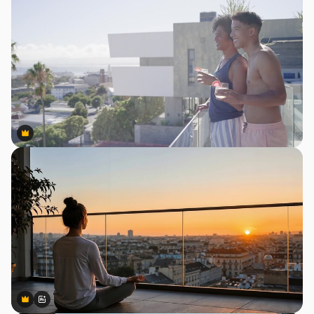
Premium
Premium
Premium
Premium
Generado por IA