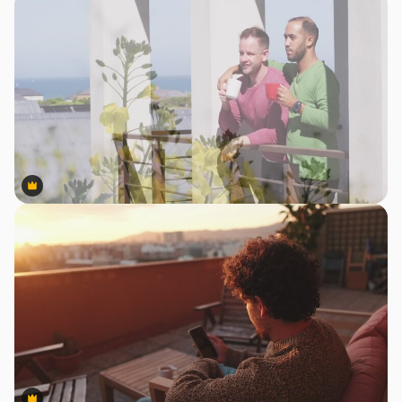
Premium
Premium