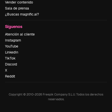
Vender contenido
Sala de prensa
¿Buscas magnific.ai?
Síguenos
Atención al cliente
Instagram
YouTube
LinkedIn
TikTok
Discord
X
Reddit
Copyright © 2010-
2026
Freepik Company S.L.U.
Todos los derechos
reservados
.