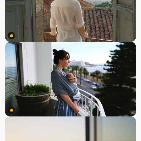
Premium
Premium
Premium
Premium