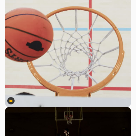
Premium
Premium