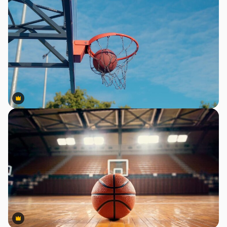
Premium
Premium
Premium
Premium