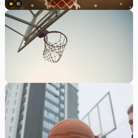
Premium
Premium
Generado por IA