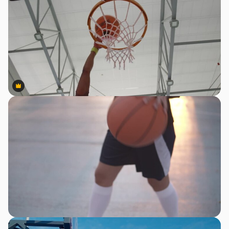
Premium
Premium