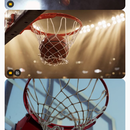
Premium
Premium
Premium
Premium
Generado por IA