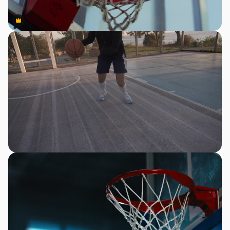
Premium
Premium