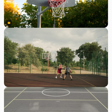
Premium
Premium