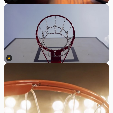
Premium
Premium
Generado por IA
Premium
Premium