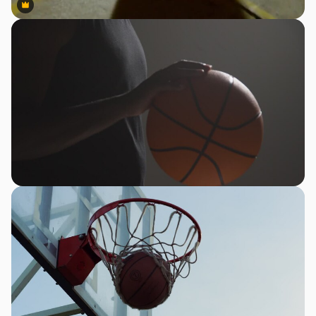
Premium
Premium