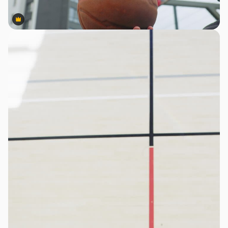
Premium
Premium