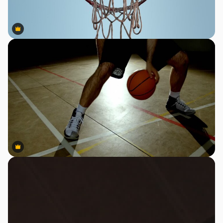
Premium
Premium
Premium
Premium