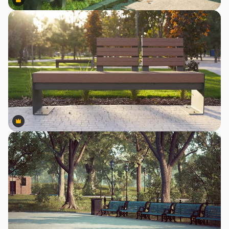
Premium
Premium
Premium
Premium