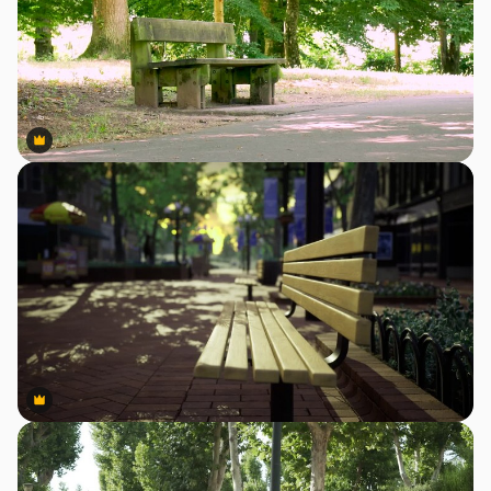
Premium
Premium
Premium
Premium