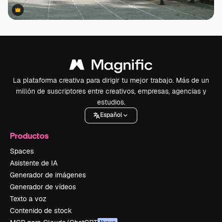
Premium
Premium
La plataforma creativa para dirigir tu mejor trabajo. Más de un
millón de suscriptores entre creativos, empresas, agencias y
estudios.
Español
Productos
Spaces
Asistente de IA
Generador de imágenes
Generador de vídeos
Texto a voz
Contenido de stock