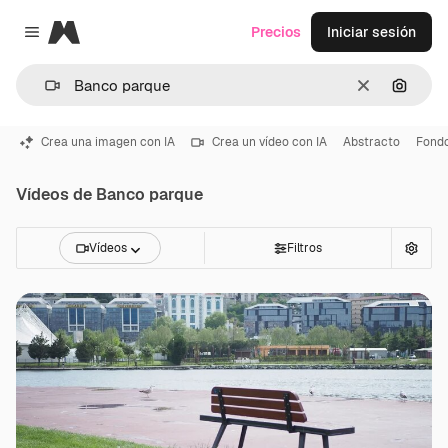
Magnific
Precios
Iniciar sesión
Close menu
Borrar
Buscar
Crea una imagen con IA
Crea un vídeo con IA
Abstracto
Fond
Vídeos de Banco parque
Vídeos
Filtros