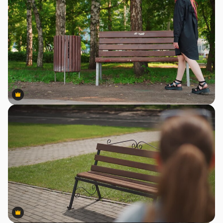
Premium
Premium
Premium
Premium