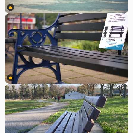
Premium
Premium
Premium
Premium