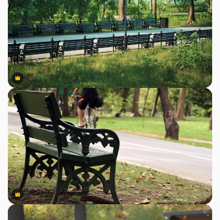
Premium
Premium
Premium
Premium