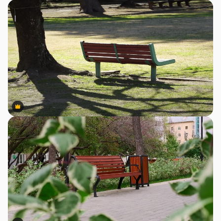
Premium
Premium