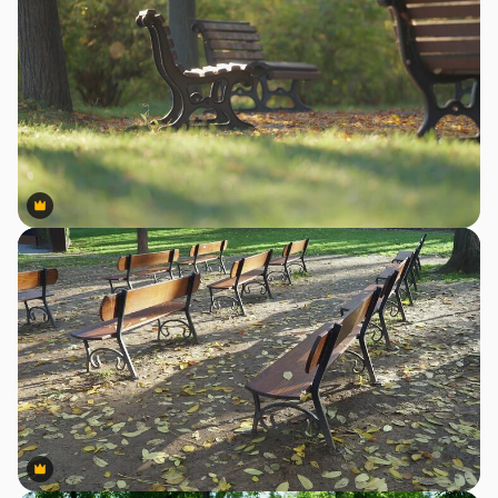
Premium
Premium
Premium
Premium