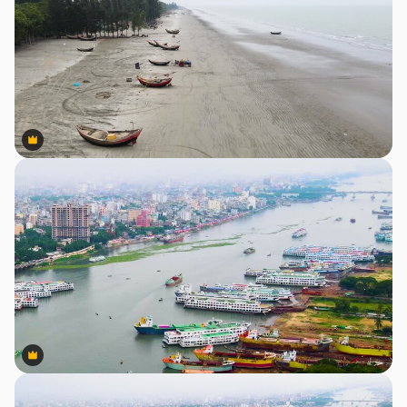
Premium
Premium
Premium
Premium