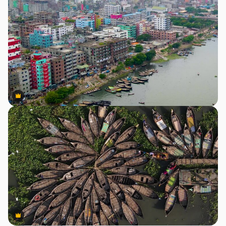
Premium
Premium
Premium
Premium