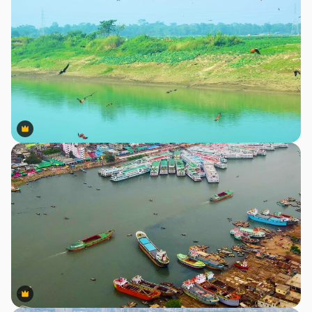
Premium
Premium
Premium
Premium