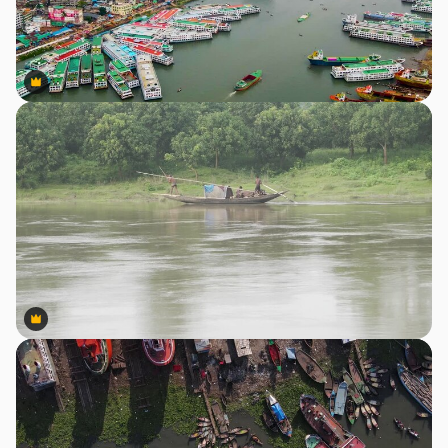
Premium
Premium
Premium
Premium