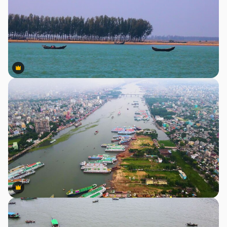
Premium
Premium
Premium
Premium