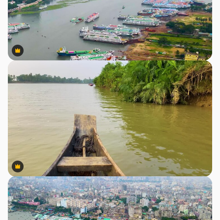
Premium
Premium
Premium
Premium