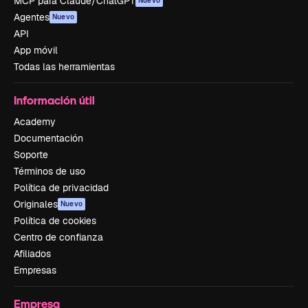
MCP para Claude/ChatGPT
Nuevo
Agentes
Nuevo
API
App móvil
Todas las herramientas
Información útil
Academy
Documentación
Soporte
Términos de uso
Política de privacidad
Originales
Nuevo
Política de cookies
Centro de confianza
Afiliados
Empresas
Empresa