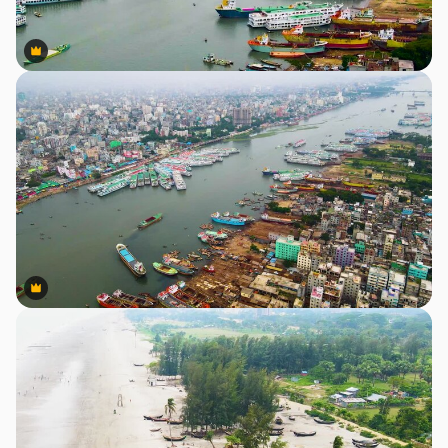
Premium
Premium
Premium
Premium