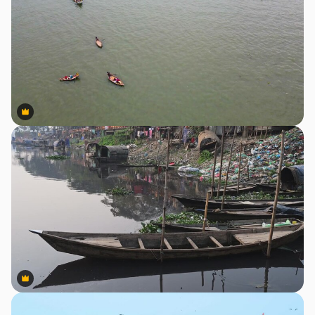
Premium
Premium
Premium
Premium