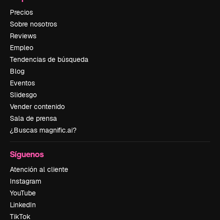
Precios
Sobre nosotros
Reviews
Empleo
Tendencias de búsqueda
Blog
Eventos
Slidesgo
Vender contenido
Sala de prensa
¿Buscas magnific.ai?
Síguenos
Atención al cliente
Instagram
YouTube
LinkedIn
TikTok