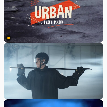
Premium
Premium