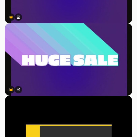
Premium
Premium
Generado por IA
Premium
Premium
Generado por IA