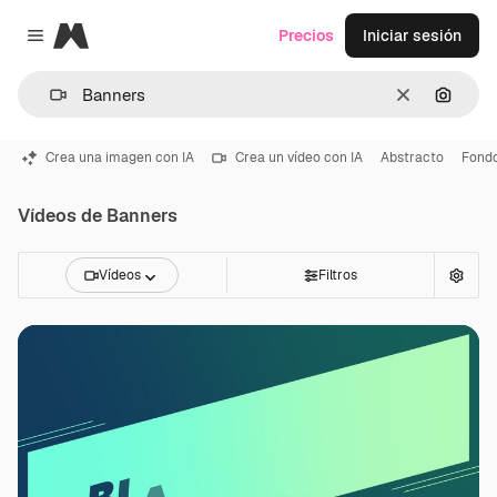
Magnific
Precios
Iniciar sesión
Close menu
Borrar
Buscar
Crea una imagen con IA
Crea un vídeo con IA
Abstracto
Fond
Vídeos de Banners
Vídeos
Filtros