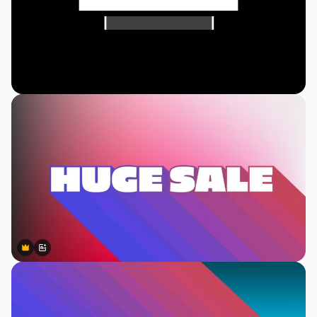
Premium
Premium
Generado por IA