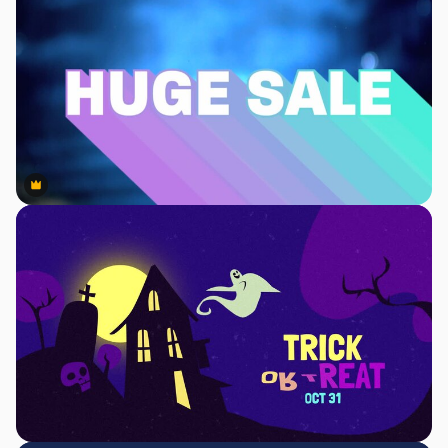
Premium
Premium