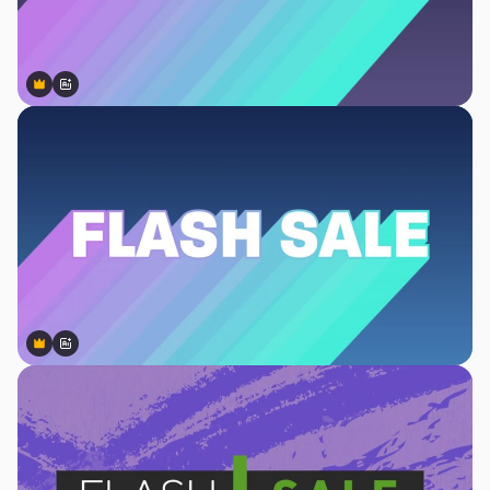
Premium
Premium
Generado por IA
Premium
Premium
Generado por IA