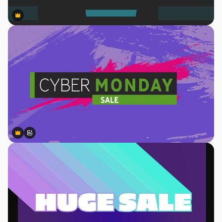
Premium
Premium
Premium
Premium
Generado por IA