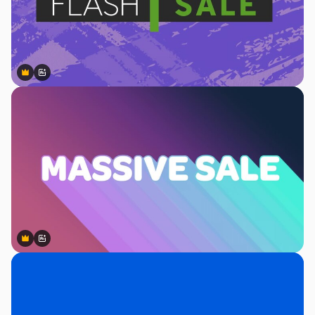
Premium
Premium
Generado por IA
Premium
Premium
Generado por IA