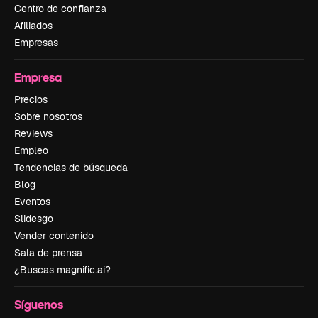
Centro de confianza
Afiliados
Empresas
Empresa
Precios
Sobre nosotros
Reviews
Empleo
Tendencias de búsqueda
Blog
Eventos
Slidesgo
Vender contenido
Sala de prensa
¿Buscas magnific.ai?
Síguenos