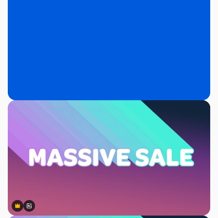
Premium
Premium
Generado por IA