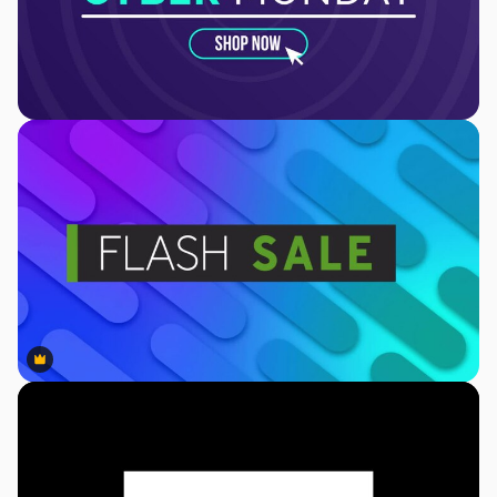
Premium
Premium