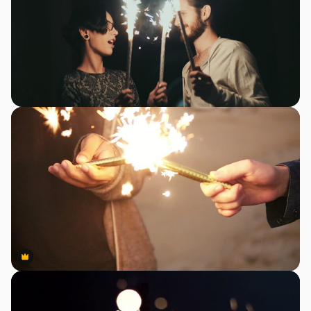
Premium
Premium