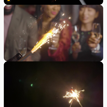
Premium
Premium