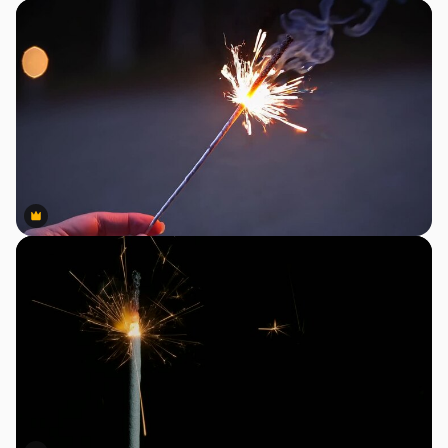
Premium
Premium