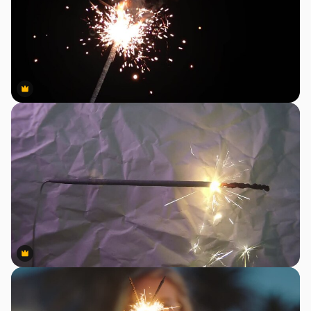
Premium
Premium
Premium
Premium