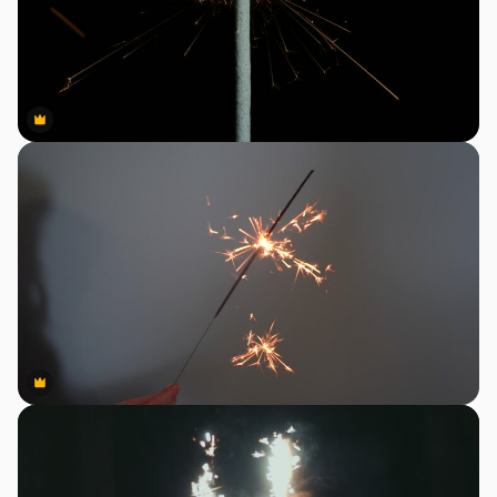
Premium
Premium
Premium
Premium