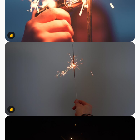
Premium
Premium
Premium
Premium