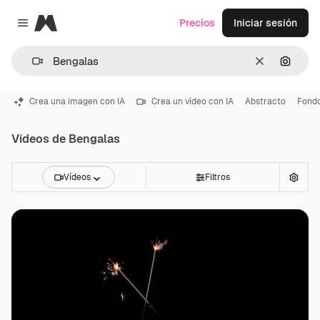
Magnific
Precios
Iniciar sesión
Close menu
Borrar
Buscar
Crea una imagen con IA
Crea un vídeo con IA
Abstracto
Fond
Vídeos de Bengalas
Vídeos
Filtros