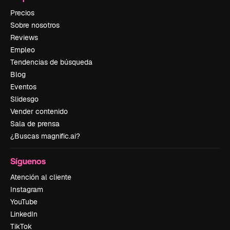
Precios
Sobre nosotros
Reviews
Empleo
Tendencias de búsqueda
Blog
Eventos
Slidesgo
Vender contenido
Sala de prensa
¿Buscas magnific.ai?
Síguenos
Atención al cliente
Instagram
YouTube
LinkedIn
TikTok