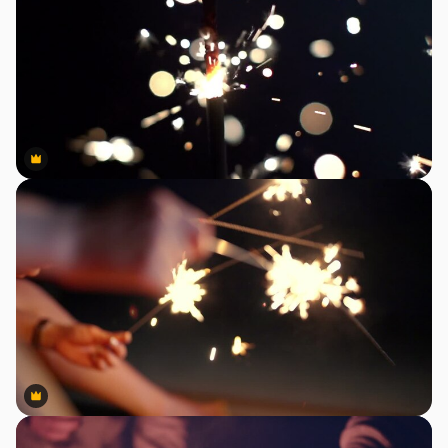
Premium
Premium
Premium
Premium