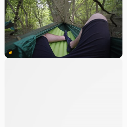
Premium
Premium