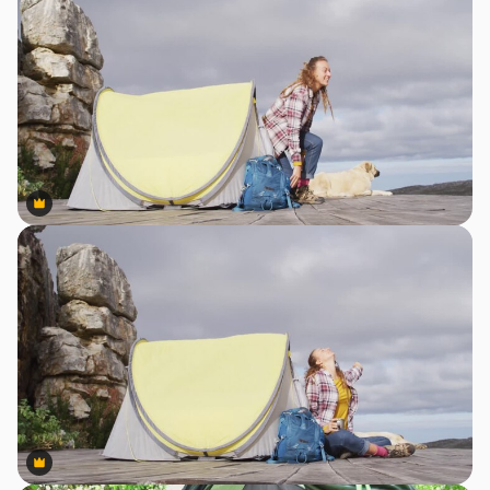
Premium
Premium
Premium
Premium