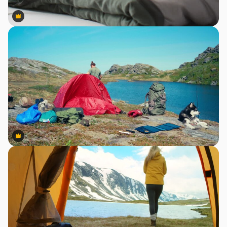
Premium
Premium
Premium
Premium