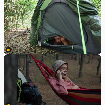
Premium
Premium