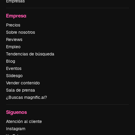
Empresas
Empresa
Precios
Sobre nosotros
Reviews
Empleo
Tendencias de búsqueda
Blog
Eventos
Slidesgo
Vender contenido
Sala de prensa
¿Buscas magnific.ai?
Síguenos
Atención al cliente
Instagram