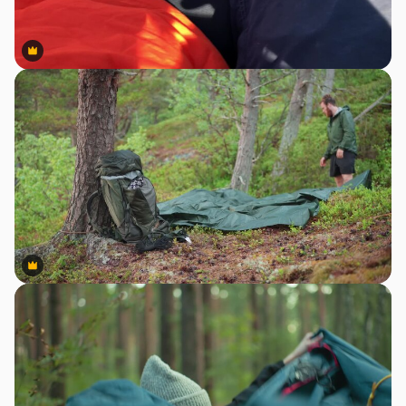
Premium
Premium
Premium
Premium