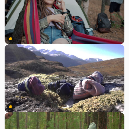
Premium
Premium
Premium
Premium