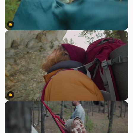
Premium
Premium
Premium
Premium