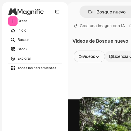
Crear
Crea una imagen con IA
Inicio
Buscar
Vídeos de Bosque nuevo
Stock
Vídeos
Licencia
Explorar
Todas las imágenes
Todas las herramientas
Vectores
Ilustraciones
Fotos
PSD
Plantillas
Mockups
Vídeos
Clips de vídeo
Motion graphics
Plantillas de vídeos
Iconos
Modelos 3D
Fuentes