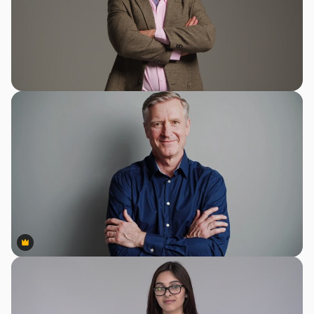
Premium
Premium