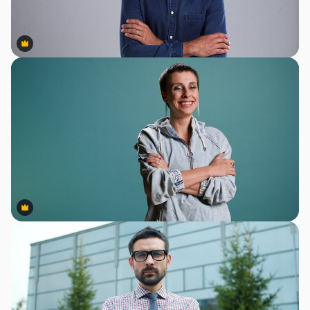
Premium
Premium
Premium
Premium