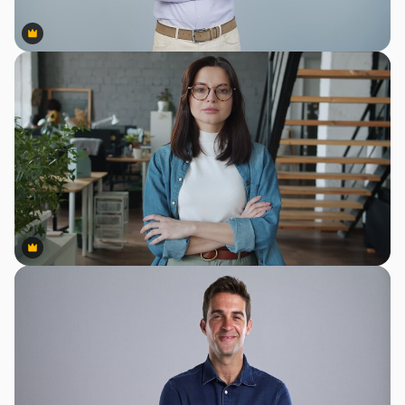
Premium
Premium
Premium
Premium