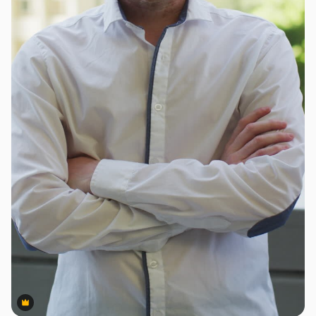
Premium
Premium