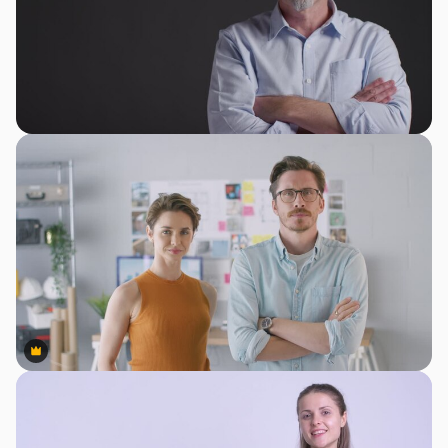
Premium
Premium