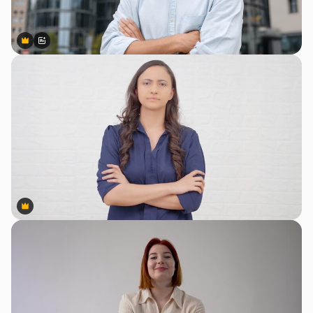
Premium
Premium
Generado por IA
Premium
Premium