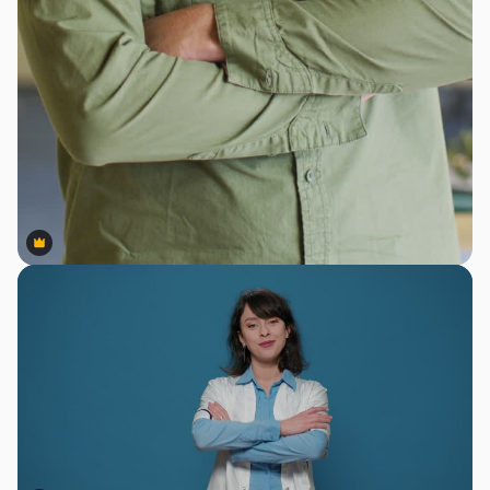
Premium
Premium