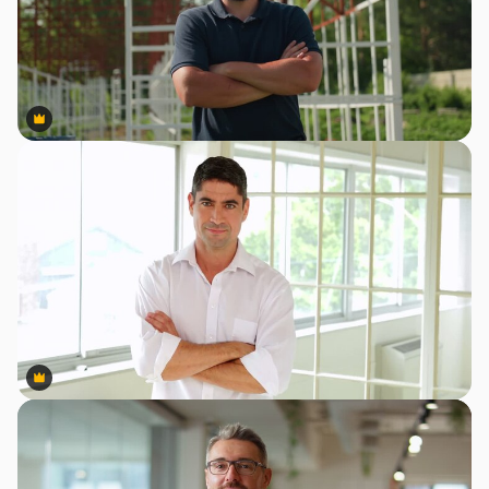
Premium
Premium
Premium
Premium