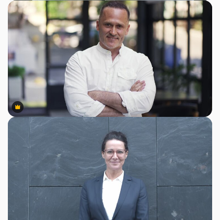
Premium
Premium