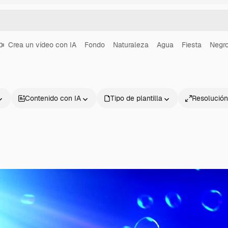
Crea un vídeo con IA
Fondo
Naturaleza
Agua
Fiesta
Negr
Contenido con IA
Tipo de plantilla
Resolución
Productos
Información úti