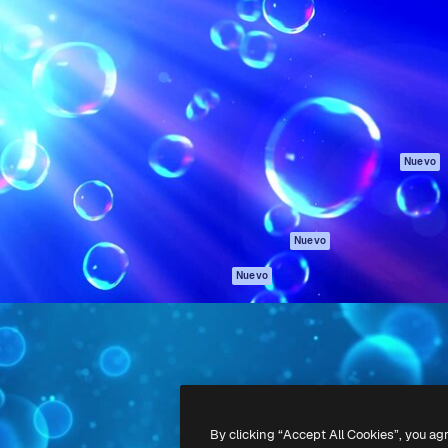
eativa para dirigir tu mejor
Spaces
Academy
 un millón de suscriptores
Asistente de IA
Documentación
, empresas, agencias y
Generador de
Soporte
imágenes
Términos de uso
Generador de
Política de
vídeos
privacidad
Texto a voz
Originales
Nuevo
Contenido de
Política de cooki
stock
Centro de
MCP para
confianza
Nuevo
Claude/ChatGPT
Afiliados
Agentes
Nuevo
Empresas
API
App móvil
Todas las
herramientas
-
2026
Freepik Company S.L.U.
Todos los derechos reservados
.
By clicking “Accept All Cookies”, you ag