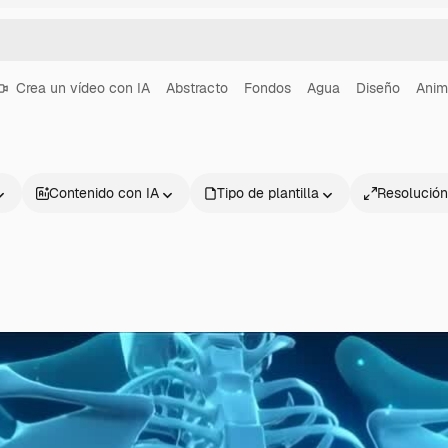
Crea un vídeo con IA
Abstracto
Fondos
Agua
Diseño
Anim
Contenido con IA
Tipo de plantilla
Resolución
Productos
Información úti