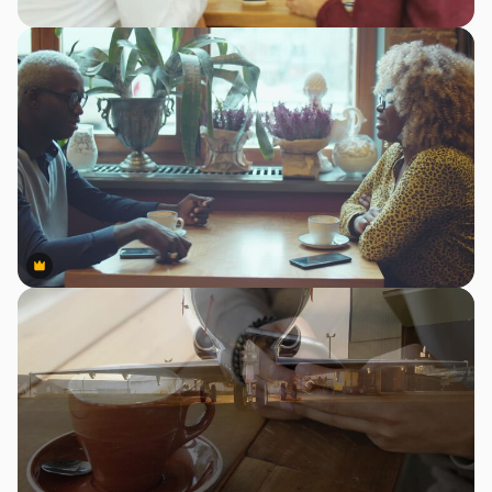
Premium
Premium