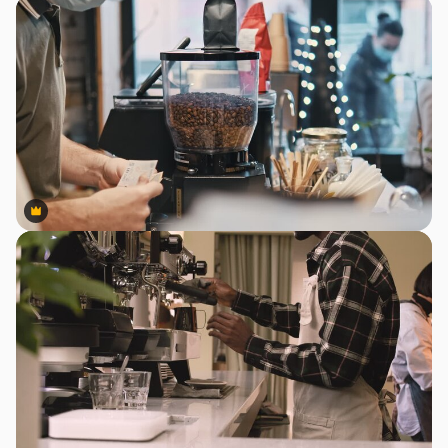
Premium
Premium