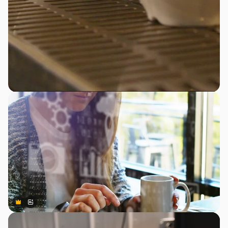
Premium
Premium
Generado por IA