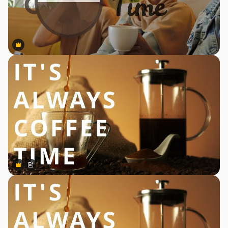
Premium
Premium
Premium
Premium
Generado por IA