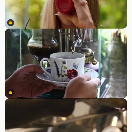
Premium
Premium
Premium
Premium