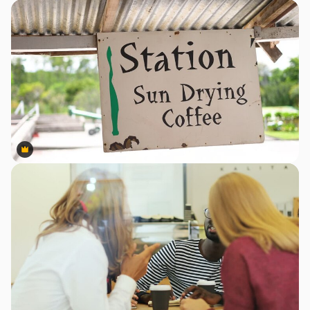
Premium
Premium