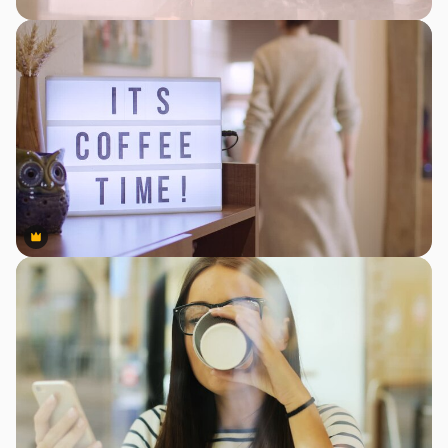
Premium
Premium