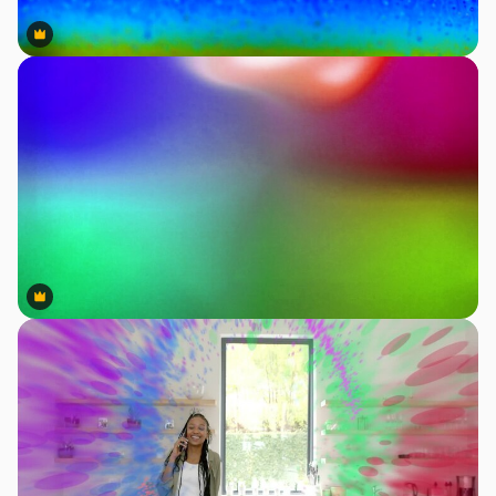
Premium
Premium
Premium
Premium