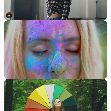
Premium
Premium