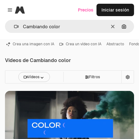
Magnific
Precios
Iniciar sesión
Close menu
Borrar
Buscar
Crea una imagen con IA
Crea un vídeo con IA
Abstracto
Fond
Vídeos de Cambiando color
Vídeos
Filtros