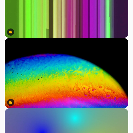
Premium
Premium
Premium
Premium