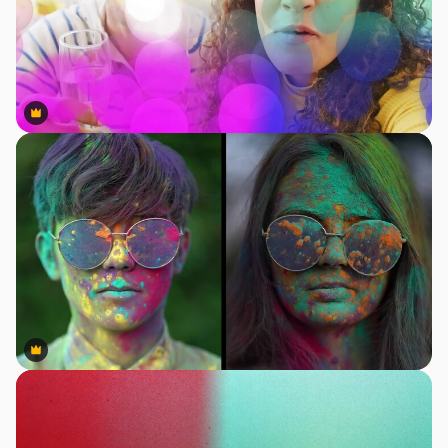
Premium
Premium
Premium
Premium