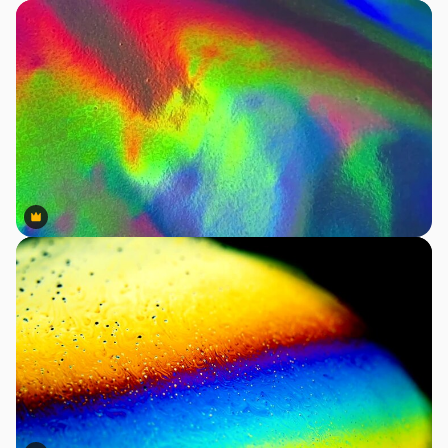
Premium
Premium