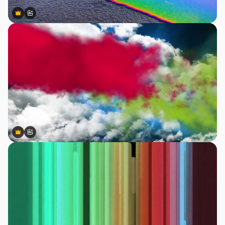
Premium
Premium
Generado por IA
Premium
Premium
Generado por IA