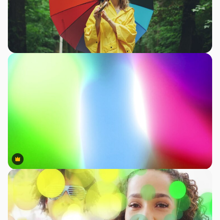
Premium
Premium