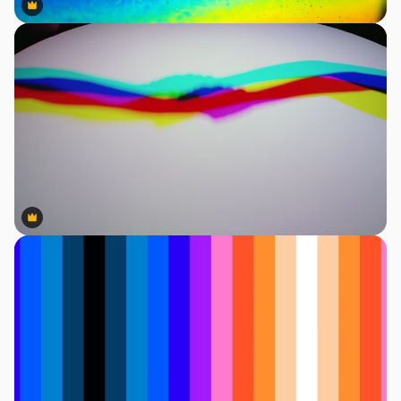
Premium
Premium
Premium
Premium