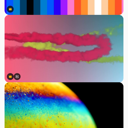
Premium
Premium
Premium
Premium
Generado por IA