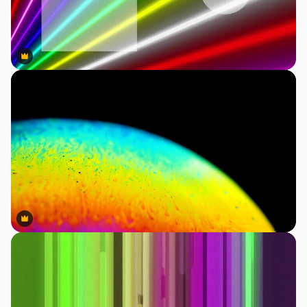
Premium
Premium
Premium
Premium