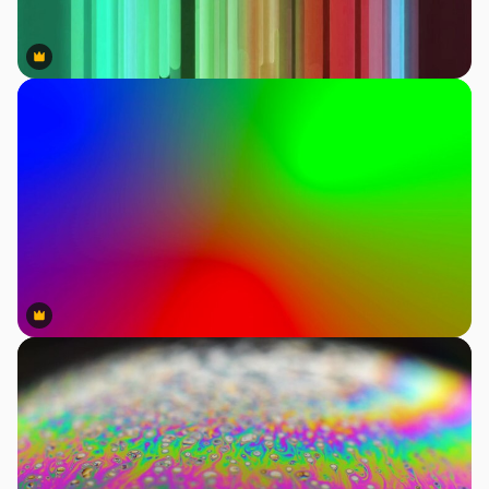
Premium
Premium
Premium
Premium