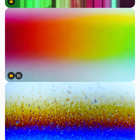
Premium
Premium
Premium
Premium
Generado por IA