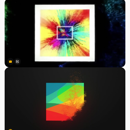
Premium
Premium
Generado por IA