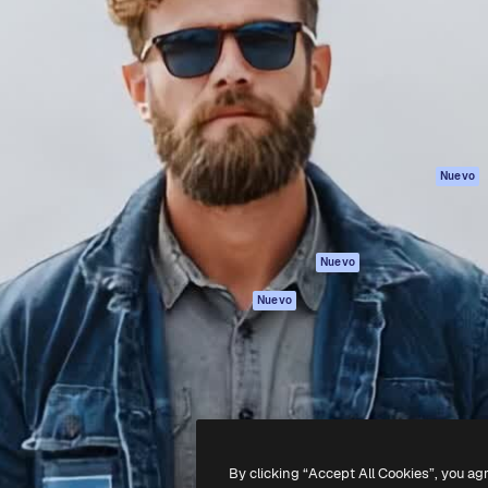
eativa para dirigir tu mejor
Spaces
Academy
 un millón de suscriptores
Asistente de IA
Documentación
, empresas, agencias y
Generador de
Soporte
imágenes
Términos de uso
Generador de
Política de
vídeos
privacidad
Texto a voz
Originales
Nuevo
Contenido de
Política de cooki
stock
Centro de
MCP para
confianza
Nuevo
Claude/ChatGPT
Afiliados
Agentes
Nuevo
Empresas
API
App móvil
Todas las
herramientas
-
2026
Freepik Company S.L.U.
Todos los derechos reservados
.
By clicking “Accept All Cookies”, you ag