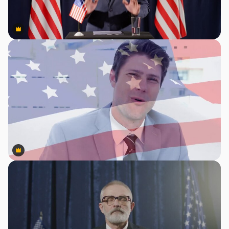
Premium
Premium
Premium
Premium