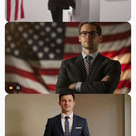
Premium
Premium
Generado por IA