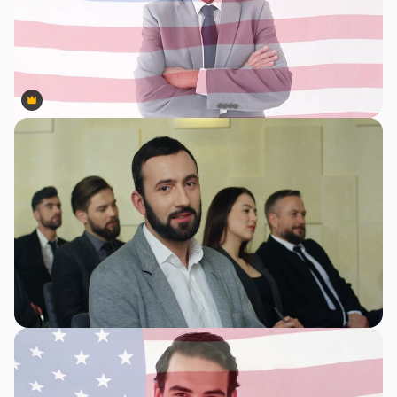
Premium
Premium