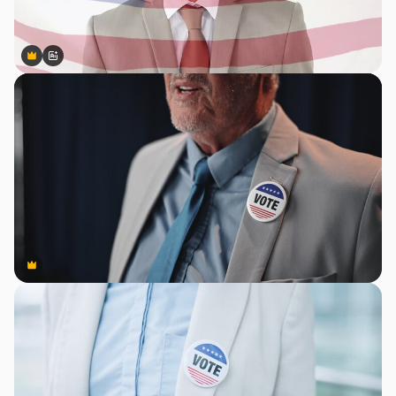
Premium
Premium
Generado por IA
Premium
Premium