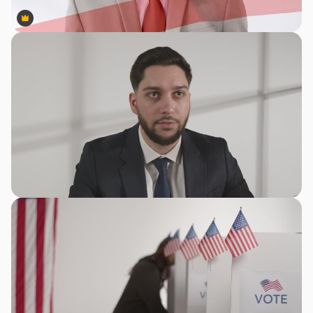
Premium
Premium