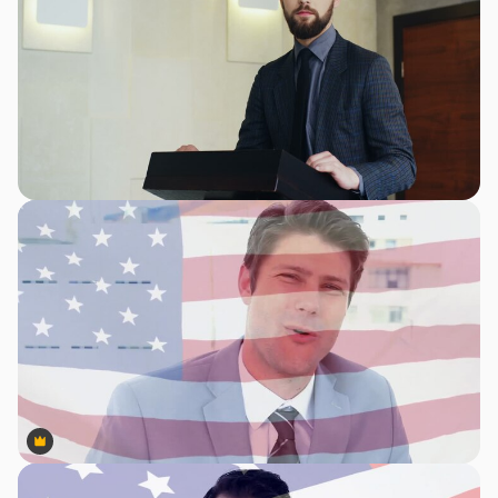
Premium
Premium