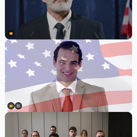
Premium
Premium
Premium
Premium
Generado por IA