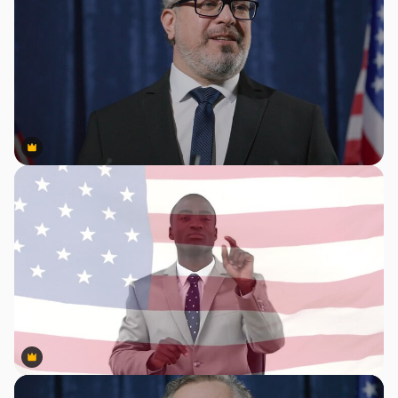
Premium
Premium
Premium
Premium