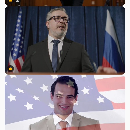
Premium
Premium
Generado por IA
Premium
Premium