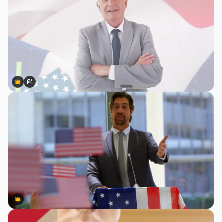
Premium
Premium
Generado por IA
Premium
Premium