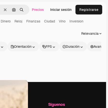
Precios
Iniciar sesión
Registrarse
Borrar
Buscar por imagen
Buscar
Dinero
Reloj
Finanzas
Ciudad
Vino
Inversion
Relevancia
Orientación
FPS
Duración
Avanzad
l
Empresa
Síguenos