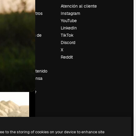
Precios
Atención al cliente
Sobre nosotros
Instagram
Reviews
YouTube
Empleo
LinkedIn
Tendencias de
TikTok
búsqueda
Discord
Blog
X
es
Eventos
Reddit
Slidesgo
Vender contenido
Sala de prensa
¿Buscas
magnific.ai?
ree to the storing of cookies on your device to enhance site