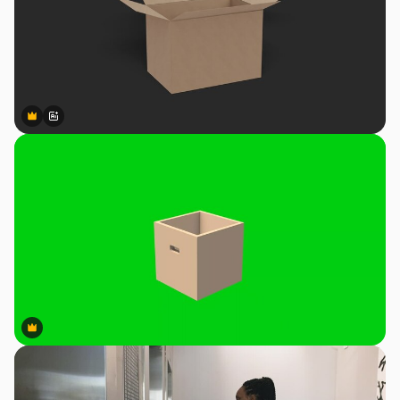
Premium
Premium
Generado por IA
Premium
Premium