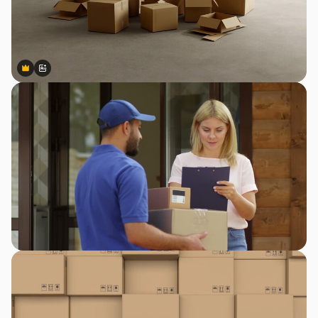
Premium
Premium
Generado por IA