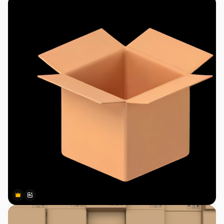
Premium
Premium
Generado por IA