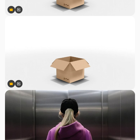
Premium
Premium
Generado por IA
Premium
Premium
Generado por IA