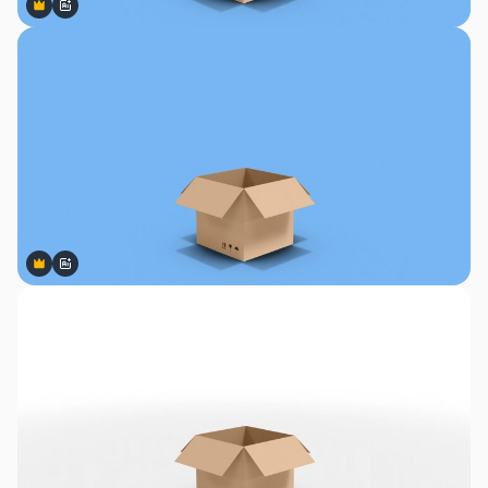
Premium
Premium
Generado por IA
Premium
Premium
Generado por IA