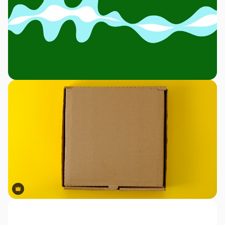
Premium
Premium