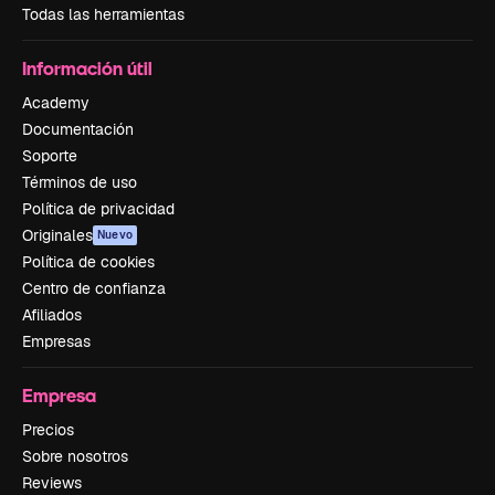
Todas las herramientas
Información útil
Academy
Documentación
Soporte
Términos de uso
Política de privacidad
Originales
Nuevo
Política de cookies
Centro de confianza
Afiliados
Empresas
Empresa
Precios
Sobre nosotros
Reviews