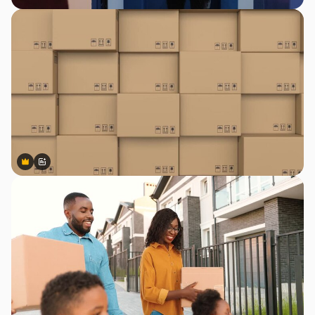
Premium
Premium
Generado por IA