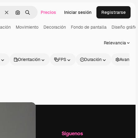
Precios
Iniciar sesión
Registrarse
Borrar
Buscar por imagen
Buscar
ación
Movimiento
Decoración
Fondo de pantalla
Diseño gráfic
Relevancia
Orientación
FPS
Duración
Avanzad
l
Empresa
Síguenos