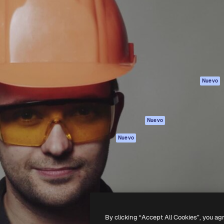
eativa para dirigir tu mejor
Spaces
Academy
 un millón de suscriptores
Asistente de IA
Documentación
, empresas, agencias y
Generador de
Soporte
imágenes
Términos de uso
Generador de
Política de
vídeos
privacidad
Texto a voz
Originales
Nuevo
Contenido de
Política de cooki
stock
Centro de
MCP para
confianza
Nuevo
Claude/ChatGPT
Afiliados
Agentes
Nuevo
Empresas
API
App móvil
Todas las
herramientas
-
2026
Freepik Company S.L.U.
Todos los derechos reservados
.
By clicking “Accept All Cookies”, you ag