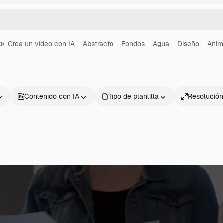
Crea un vídeo con IA
Abstracto
Fondos
Agua
Diseño
Anim
Contenido con IA
Tipo de plantilla
Resolución
Productos
Información úti