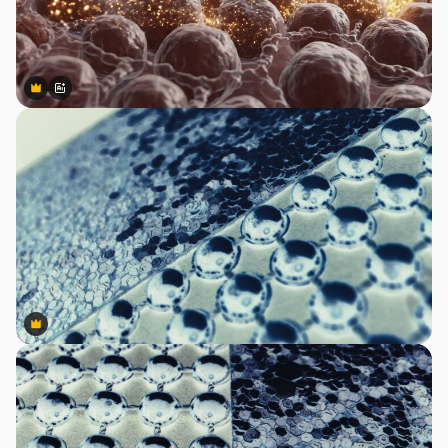
Premium
Premium
Generado por IA
Premium
Premium