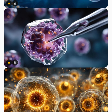
Premium
Premium
Generado por IA
Premium
Premium
Generado por IA