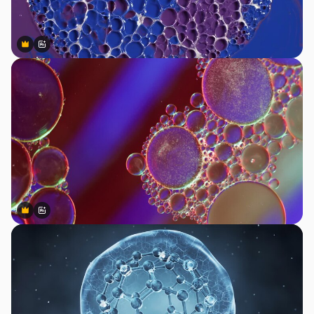
Premium
Premium
Generado por IA
Premium
Premium
Generado por IA