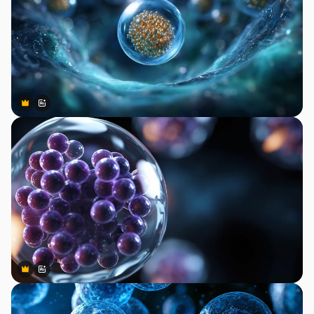
Premium
Premium
Generado por IA
Premium
Premium
Generado por IA