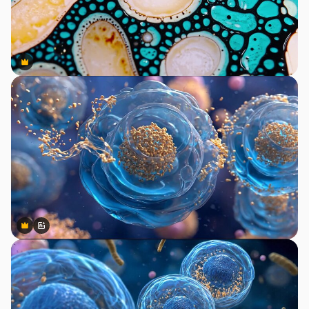
Premium
Premium
Premium
Premium
Generado por IA