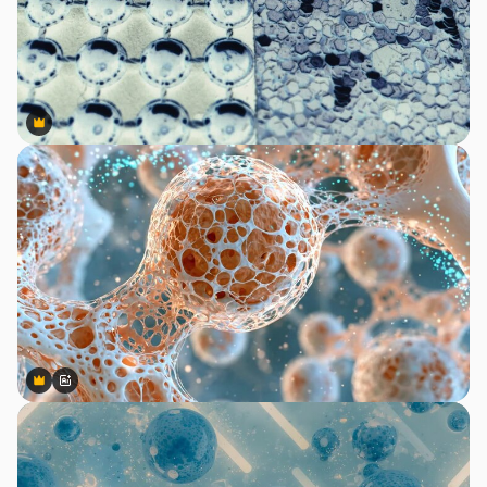
Premium
Premium
Premium
Premium
Generado por IA