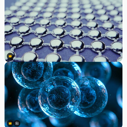
Premium
Premium
Premium
Premium
Generado por IA