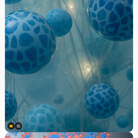
Premium
Premium
Generado por IA