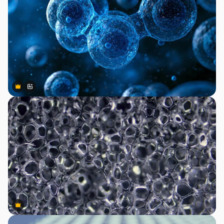
Premium
Premium
Generado por IA
Premium
Premium