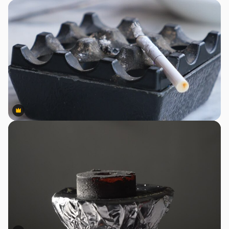
Premium
Premium