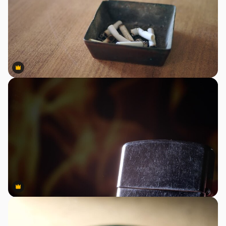
Premium
Premium
Premium
Premium