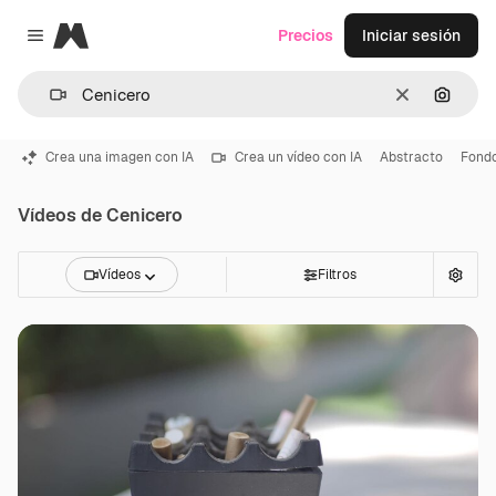
Magnific
Precios
Iniciar sesión
Close menu
Borrar
Buscar
Crea una imagen con IA
Crea un vídeo con IA
Abstracto
Fond
Vídeos de Cenicero
Vídeos
Filtros