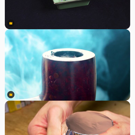
Premium
Premium
Premium
Premium