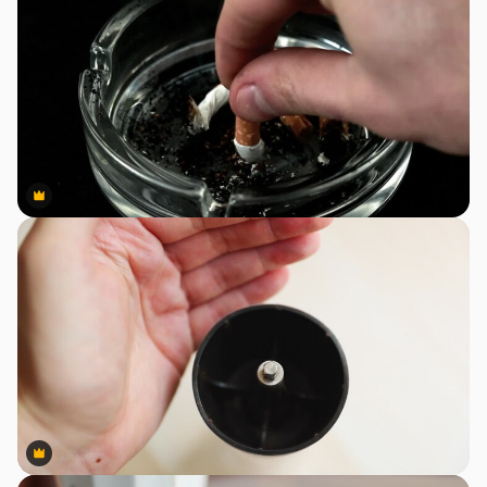
Premium
Premium
Premium
Premium