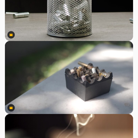
Premium
Premium
Premium
Premium