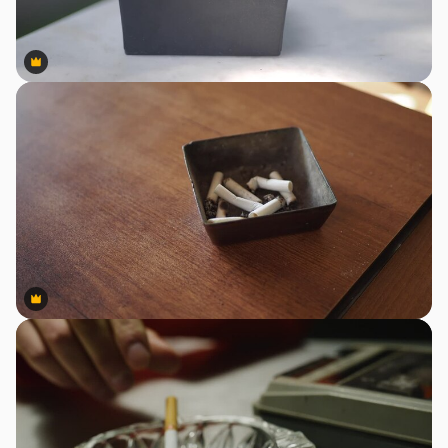
Premium
Premium
Premium
Premium