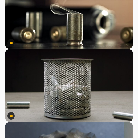
Premium
Premium
Premium
Premium