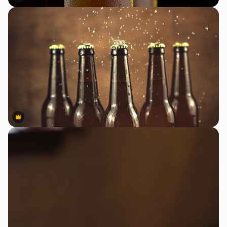
Premium
Premium
Premium
Premium