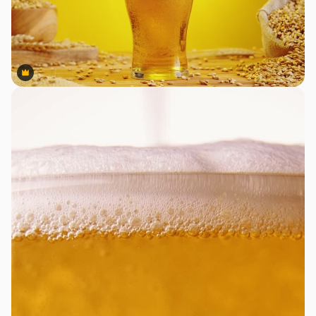
Premium
Premium