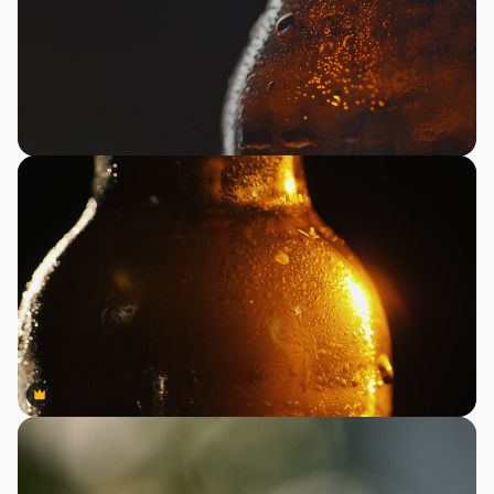
Premium
Premium