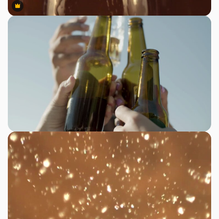
Premium
Premium