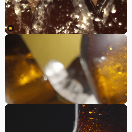
Premium
Premium