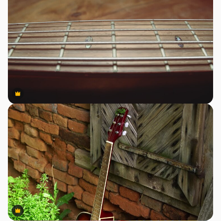
Premium
Premium
Premium
Premium