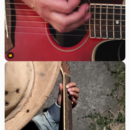
Premium
Premium