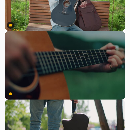
Premium
Premium
Premium
Premium