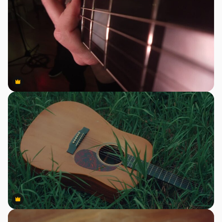
Premium
Premium
Premium
Premium