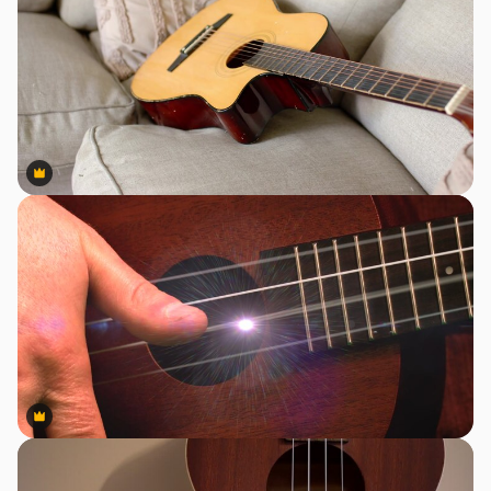
Premium
Premium
Premium
Premium