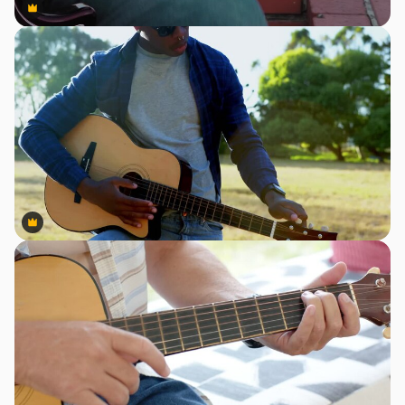
Premium
Premium
Premium
Premium