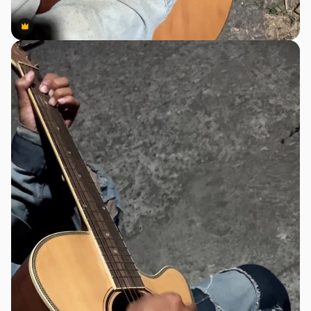
Premium
Premium