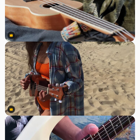
Premium
Premium
Premium
Premium