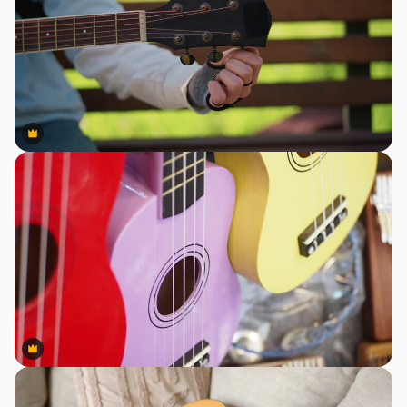
Premium
Premium
Premium
Premium