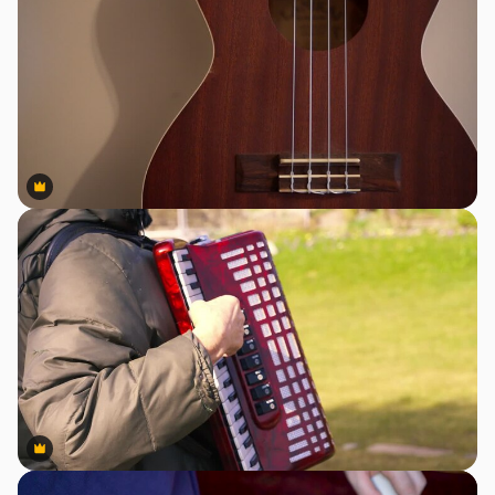
Premium
Premium
Premium
Premium