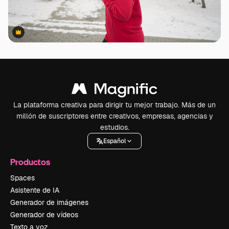
Premium
Premium
La plataforma creativa para dirigir tu mejor trabajo. Más de un
millón de suscriptores entre creativos, empresas, agencias y
estudios.
Español
Productos
Spaces
Asistente de IA
Generador de imágenes
Generador de vídeos
Texto a voz