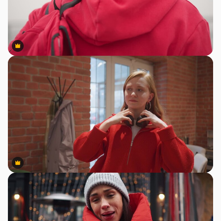
Premium
Premium
Premium
Premium