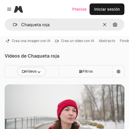
Magnific
Precios
Iniciar sesión
Close menu
Borrar
Buscar
Crea una imagen con IA
Crea un vídeo con IA
Abstracto
Fond
Vídeos de Chaqueta roja
Vídeos
Filtros