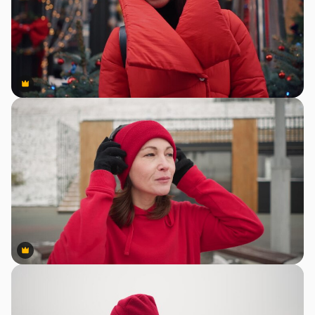
Premium
Premium
Premium
Premium