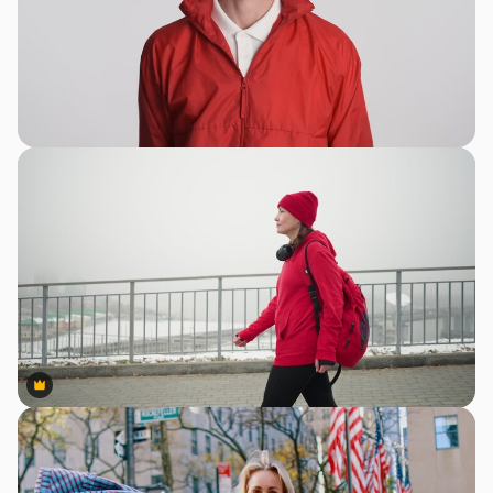
Premium
Premium