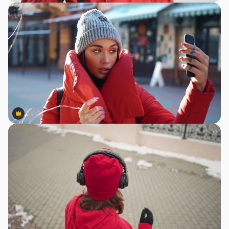
Premium
Premium