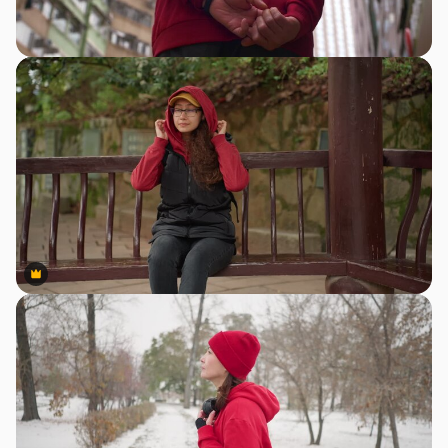
Premium
Premium