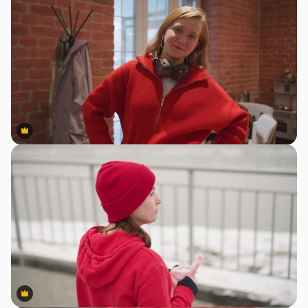
Premium
Premium
Premium
Premium