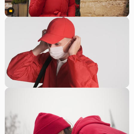
Premium
Premium