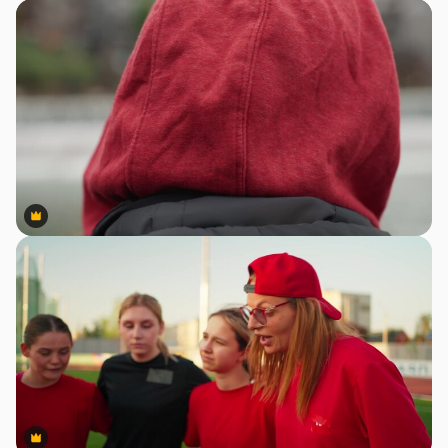
Premium
Premium
Premium
Premium