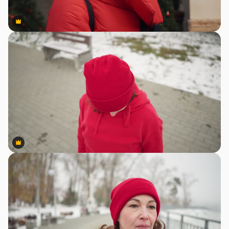
Premium
Premium
Premium
Premium