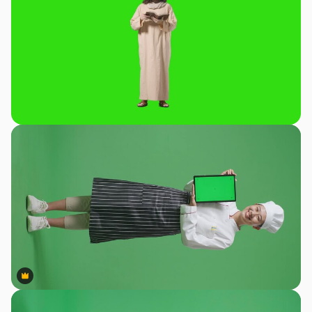
Premium
Premium