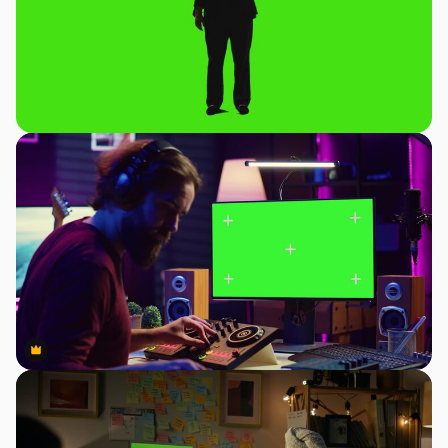
Premium
Premium