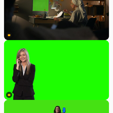
Premium
Premium
Premium
Premium