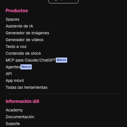
Productos
Spaces
Asistente de IA
Generador de imágenes
Generador de vídeos
Texto a voz
Contenido de stock
MCP para Claude/ChatGPT
Nuevo
Agentes
Nuevo
API
App móvil
Todas las herramientas
Información útil
Academy
Documentación
Soporte