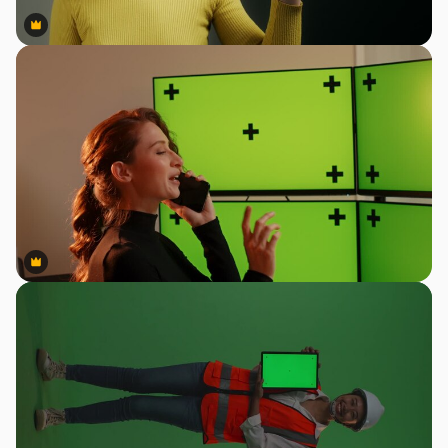
Premium
Premium
Premium
Premium