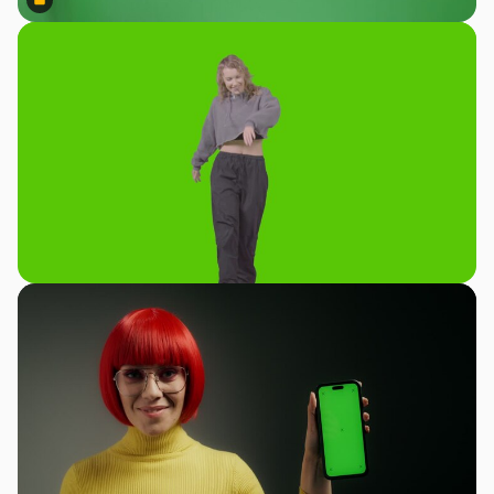
Premium
Premium