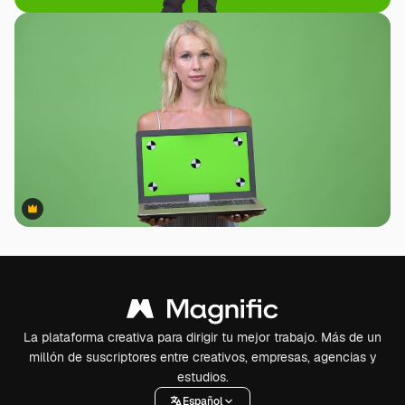
Premium
Premium
La plataforma creativa para dirigir tu mejor trabajo. Más de un
millón de suscriptores entre creativos, empresas, agencias y
estudios.
Español