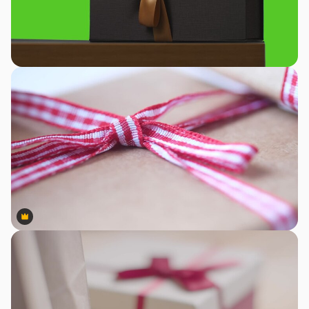
Premium
Premium