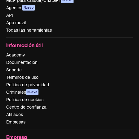
MCP para Claude/ChatGPT
Nuevo
Agentes
Nuevo
API
App móvil
Todas las herramientas
Información útil
Academy
Documentación
Soporte
Términos de uso
Política de privacidad
Originales
Nuevo
Política de cookies
Centro de confianza
Afiliados
Empresas
Empresa