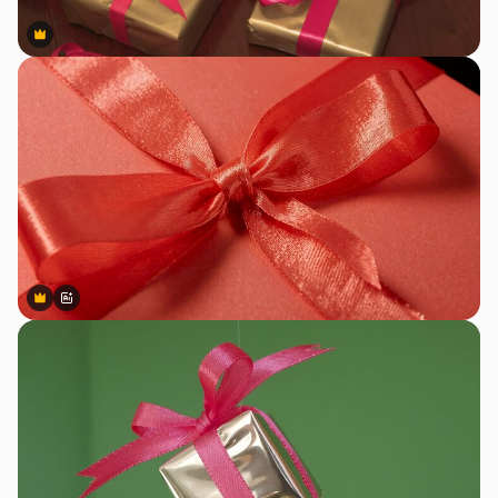
Premium
Premium
Premium
Premium
Generado por IA