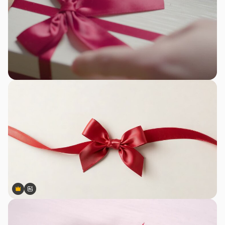
Premium
Premium
Generado por IA