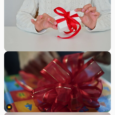
Premium
Premium