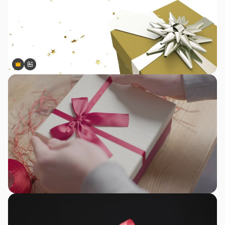
Premium
Premium
Generado por IA