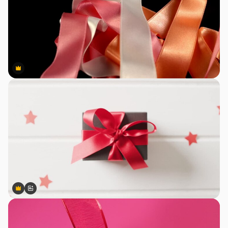
Premium
Premium
Premium
Premium
Generado por IA