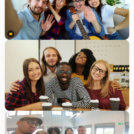
Premium
Premium