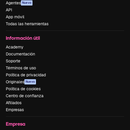
Agentes
Nuevo
API
App móvil
Todas las herramientas
Información útil
Academy
Documentación
Soporte
Términos de uso
Política de privacidad
Originales
Nuevo
Política de cookies
Centro de confianza
Afiliados
Empresas
Empresa