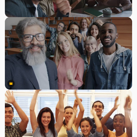
Premium
Premium