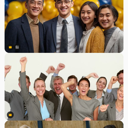
Premium
Premium
Generado por IA
Premium
Premium