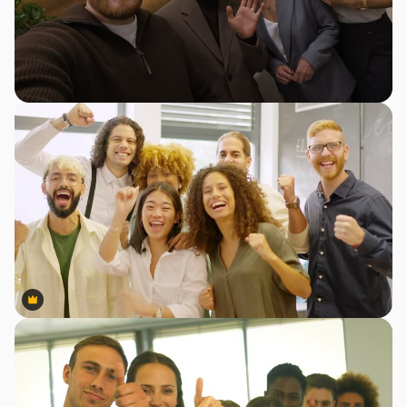
Premium
Premium