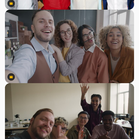
Premium
Premium
Premium
Premium