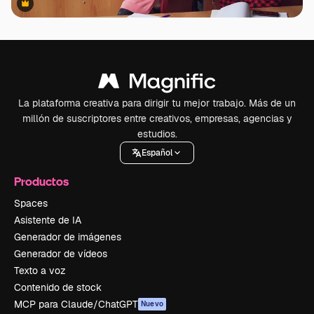
Premium
Premium
La plataforma creativa para dirigir tu mejor trabajo. Más de un
millón de suscriptores entre creativos, empresas, agencias y
estudios.
Español
Productos
Spaces
Asistente de IA
Generador de imágenes
Generador de vídeos
Texto a voz
Contenido de stock
MCP para Claude/ChatGPT
Nuevo