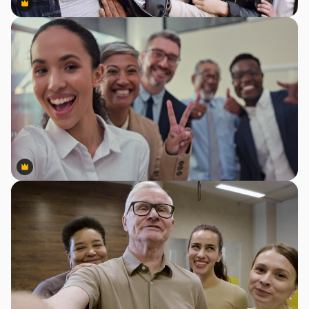
Premium
Premium
Premium
Premium