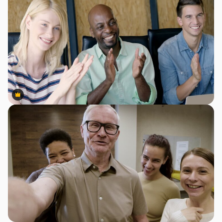
Premium
Premium